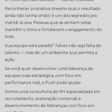
Reconhecer a iniciativa (mesmo que o resultado
ainda não tenha vindo) é um dos segredos pra
mantê-la viva. Pessoas que se sentem vistas
mantêm o ritmo e fortalecem o engajamento do
time.
Sua equipe está parada? Talvez não seja falta de
talento — mas de um ambiente que permita a
ação.
Se você quer desenvolver uma liderança de
equipes mais estratégica, com foco em
performance real, a Push pode ajudar.
Somos uma consultoria de RH especializada em
recrutamento, aceleração comercial e
desenvolvimento de lideranças com foco em