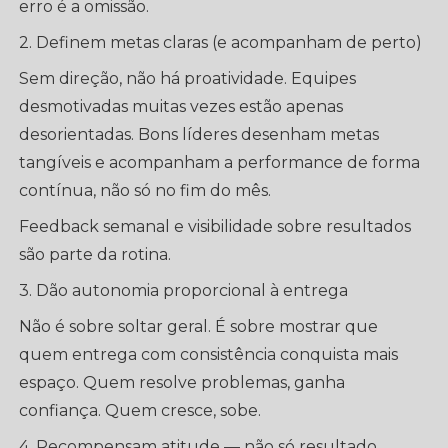
erro é a omissão.
2. Definem metas claras (e acompanham de perto)
Sem direção, não há proatividade. Equipes
desmotivadas muitas vezes estão apenas
desorientadas. Bons líderes desenham metas
tangíveis e acompanham a performance de forma
contínua, não só no fim do mês.
Feedback semanal e visibilidade sobre resultados
são parte da rotina.
3. Dão autonomia proporcional à entrega
Não é sobre soltar geral. É sobre mostrar que
quem entrega com consistência conquista mais
espaço. Quem resolve problemas, ganha
confiança. Quem cresce, sobe.
4. Recompensam atitude — não só resultado