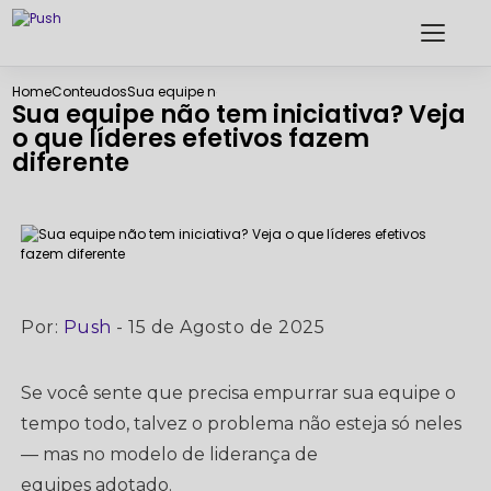
Home
Conteudos
Sua equipe não tem iniciativa? Veja o que líderes efet
Sua equipe não tem iniciativa? Veja
o que líderes efetivos fazem
diferente
Por:
Push
- 15 de Agosto de 2025
Se você sente que precisa empurrar sua equipe o
tempo todo, talvez o problema não esteja só neles
— mas no modelo de liderança de
equipes adotado.