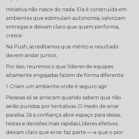
Iniciativa não nasce do nada. Ela é construída em
ambientes que estimulam autonomia, valorizam
entregas e deixam claro que quem performa,
cresce.
Na Push, acreditamos que mérito e resultado
devem andar juntos.
Por isso, reunimos o que líderes de equipes
altamente engajadas fazem de forma diferente:
1. Criam um ambiente onde é seguro agir
Pessoas só se arriscam quando sabem que não
serão punidas por tentativas. O medo de errar
paralisa. Já a confiança abre espaço para ideias,
testes e decisões mais rápidas.Líderes efetivos
deixam claro que errar faz parte — e que o pior