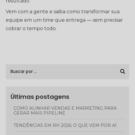
resultado.
Vem com a gente e saiba como transformar sua
equipe em um time que entrega — sem precisar
cobrar o tempo todo.
Últimas postagens
COMO ALINHAR VENDAS E MARKETING PARA
GERAR MAIS PIPELINE
TENDÊNCIAS EM RH 2026: O QUE VEM POR AÍ