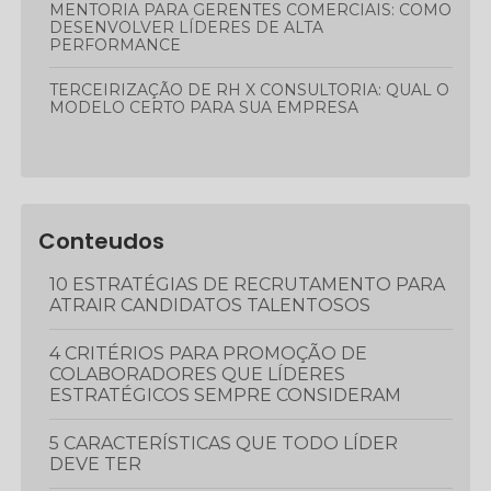
MENTORIA PARA GERENTES COMERCIAIS: COMO
DESENVOLVER LÍDERES DE ALTA
PERFORMANCE
TERCEIRIZAÇÃO DE RH X CONSULTORIA: QUAL O
MODELO CERTO PARA SUA EMPRESA
Conteudos
10 ESTRATÉGIAS DE RECRUTAMENTO PARA
ATRAIR CANDIDATOS TALENTOSOS
4 CRITÉRIOS PARA PROMOÇÃO DE
COLABORADORES QUE LÍDERES
ESTRATÉGICOS SEMPRE CONSIDERAM
5 CARACTERÍSTICAS QUE TODO LÍDER
DEVE TER