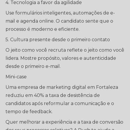
4. Tecnologia a favor da agilidade
Use formulários inteligentes, automações de e-
mail e agenda online. O candidato sente que o
processo é moderno e eficiente.
5. Cultura presente desde o primeiro contato
O jeito como você recruta reflete o jeito como você
lidera. Mostre propósito, valores e autenticidade
desde o primeiro e-mail.
Mini-case
Uma empresa de marketing digital em Fortaleza
reduziu em 40% a taxa de desistência de
candidatos após reformular a comunicação e o
tempo de feedback.
Quer melhorar a experiência e a taxa de conversão