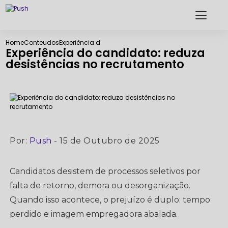
Home
Conteudos
Experiência do candidato: reduza desistências no re
Experiência do candidato: reduza
desistências no recrutamento
Por:
Push
- 15 de Outubro de 2025
Candidatos desistem de processos seletivos por
falta de retorno, demora ou desorganização.
Quando isso acontece, o prejuízo é duplo: tempo
perdido e imagem empregadora abalada.