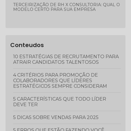
TERCEIRIZAÇÃO DE RH X CONSULTORIA: QUAL O
MODELO CERTO PARA SUA EMPRESA
Conteudos
10 ESTRATÉGIAS DE RECRUTAMENTO PARA
ATRAIR CANDIDATOS TALENTOSOS
4 CRITÉRIOS PARA PROMOÇÃO DE
COLABORADORES QUE LÍDERES
ESTRATÉGICOS SEMPRE CONSIDERAM
5 CARACTERÍSTICAS QUE TODO LÍDER
DEVE TER
5 DICAS SOBRE VENDAS PARA 2025
5 ERROS QUE ESTÃO FAZENDO VOCÊ