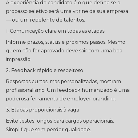
A experiência do candidato é o que define se o
processo seletivo será uma vitrine da sua empresa
— ou um repelente de talentos.
1. Comunicação clara em todas as etapas
Informe prazos, status e próximos passos. Mesmo
quem não for aprovado deve sair com uma boa
impressão.
2. Feedback rápido e respeitoso
Respostas curtas, mas personalizadas, mostram
profissionalismo. Um feedback humanizado é uma
poderosa ferramenta de employer branding.
3. Etapas proporcionais à vaga
Evite testes longos para cargos operacionais.
Simplifique sem perder qualidade.