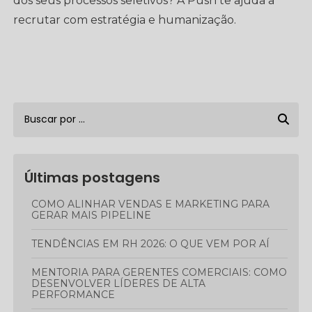
dos seus processos seletivos? A Push te ajuda a
recrutar com estratégia e humanização.
Últimas postagens
COMO ALINHAR VENDAS E MARKETING PARA
GERAR MAIS PIPELINE
TENDÊNCIAS EM RH 2026: O QUE VEM POR AÍ
MENTORIA PARA GERENTES COMERCIAIS: COMO
DESENVOLVER LÍDERES DE ALTA
PERFORMANCE