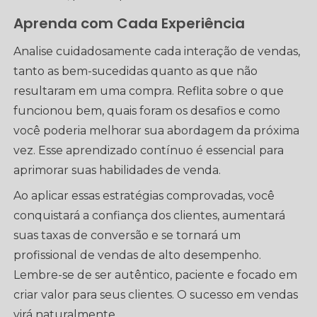
Aprenda com Cada Experiência
Analise cuidadosamente cada interação de vendas,
tanto as bem-sucedidas quanto as que não
resultaram em uma compra. Reflita sobre o que
funcionou bem, quais foram os desafios e como
você poderia melhorar sua abordagem da próxima
vez. Esse aprendizado contínuo é essencial para
aprimorar suas habilidades de venda.
Ao aplicar essas estratégias comprovadas, você
conquistará a confiança dos clientes, aumentará
suas taxas de conversão e se tornará um
profissional de vendas de alto desempenho.
Lembre-se de ser autêntico, paciente e focado em
criar valor para seus clientes. O sucesso em vendas
virá naturalmente.