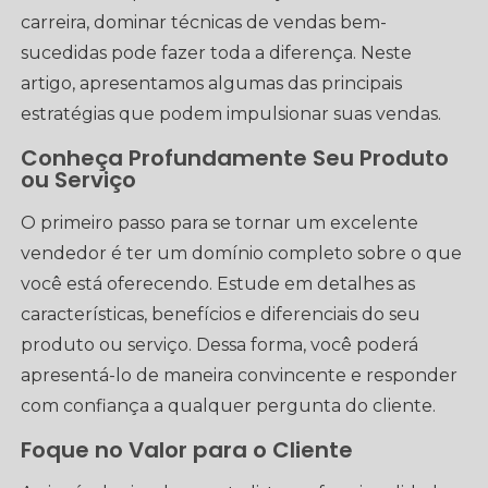
carreira, dominar técnicas de vendas bem-
sucedidas pode fazer toda a diferença. Neste
artigo, apresentamos algumas das principais
estratégias que podem impulsionar suas vendas.
Conheça Profundamente Seu Produto
ou Serviço
O primeiro passo para se tornar um excelente
vendedor é ter um domínio completo sobre o que
você está oferecendo. Estude em detalhes as
características, benefícios e diferenciais do seu
produto ou serviço. Dessa forma, você poderá
apresentá-lo de maneira convincente e responder
com confiança a qualquer pergunta do cliente.
Foque no Valor para o Cliente