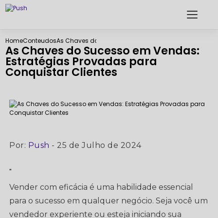
Home
Conteudos
As Chaves do Sucesso em Vendas: Estratégias Prova
As Chaves do Sucesso em Vendas:
Estratégias Provadas para
Conquistar Clientes
Por:
Push
- 25 de Julho de 2024
"
Vender com eficácia é uma habilidade essencial
para o sucesso em qualquer negócio. Seja você um
vendedor experiente ou esteja iniciando sua