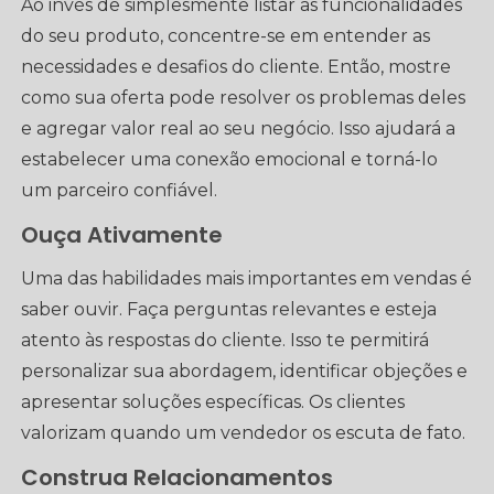
Ao invés de simplesmente listar as funcionalidades
do seu produto, concentre-se em entender as
necessidades e desafios do cliente. Então, mostre
como sua oferta pode resolver os problemas deles
e agregar valor real ao seu negócio. Isso ajudará a
estabelecer uma conexão emocional e torná-lo
um parceiro confiável.
Ouça Ativamente
Uma das habilidades mais importantes em vendas é
saber ouvir. Faça perguntas relevantes e esteja
atento às respostas do cliente. Isso te permitirá
personalizar sua abordagem, identificar objeções e
apresentar soluções específicas. Os clientes
valorizam quando um vendedor os escuta de fato.
Construa Relacionamentos