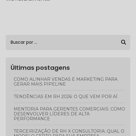
Últimas postagens
COMO ALINHAR VENDAS E MARKETING PARA
GERAR MAIS PIPELINE
TENDÊNCIAS EM RH 2026: O QUE VEM POR AÍ
MENTORIA PARA GERENTES COMERCIAIS: COMO
DESENVOLVER LÍDERES DE ALTA
PERFORMANCE
TERCEIRIZAÇÃO DE RH X CONSULTORIA: QUAL O