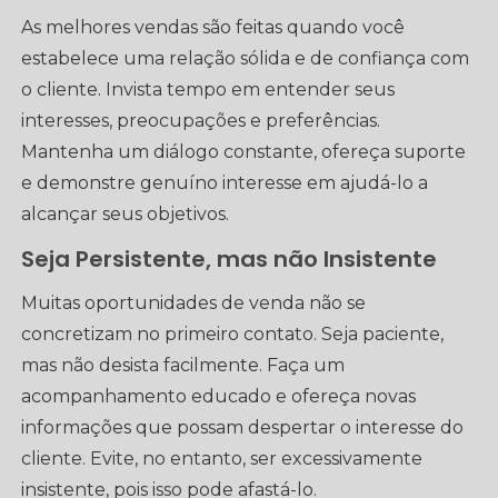
As melhores vendas são feitas quando você
estabelece uma relação sólida e de confiança com
o cliente. Invista tempo em entender seus
interesses, preocupações e preferências.
Mantenha um diálogo constante, ofereça suporte
e demonstre genuíno interesse em ajudá-lo a
alcançar seus objetivos.
Seja Persistente, mas não Insistente
Muitas oportunidades de venda não se
concretizam no primeiro contato. Seja paciente,
mas não desista facilmente. Faça um
acompanhamento educado e ofereça novas
informações que possam despertar o interesse do
cliente. Evite, no entanto, ser excessivamente
insistente, pois isso pode afastá-lo.