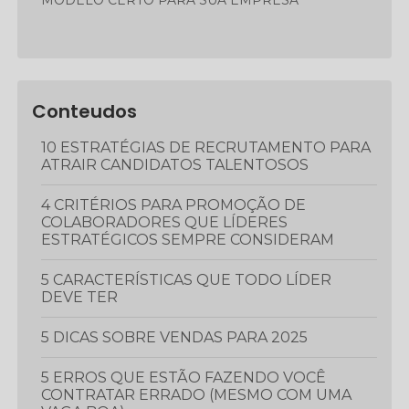
MODELO CERTO PARA SUA EMPRESA
Conteudos
10 ESTRATÉGIAS DE RECRUTAMENTO PARA
ATRAIR CANDIDATOS TALENTOSOS
4 CRITÉRIOS PARA PROMOÇÃO DE
COLABORADORES QUE LÍDERES
ESTRATÉGICOS SEMPRE CONSIDERAM
5 CARACTERÍSTICAS QUE TODO LÍDER
DEVE TER
5 DICAS SOBRE VENDAS PARA 2025
5 ERROS QUE ESTÃO FAZENDO VOCÊ
CONTRATAR ERRADO (MESMO COM UMA