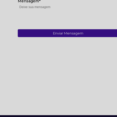
Mensagem*
Enviar Mensagem