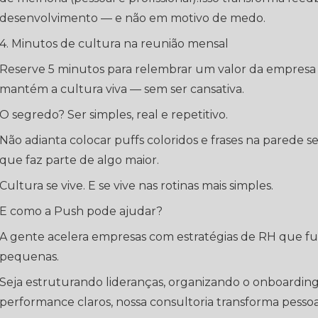
desenvolvimento — e não em motivo de medo.
4. Minutos de cultura na reunião mensal
Reserve 5 minutos para relembrar um valor da empresa
mantém a cultura viva — sem ser cansativa.
O segredo? Ser simples, real e repetitivo.
Não adianta colocar puffs coloridos e frases na parede se,
que faz parte de algo maior.
Cultura se vive. E se vive nas rotinas mais simples.
E como a Push pode ajudar?
A gente acelera empresas com estratégias de RH que
pequenas.
Seja estruturando lideranças, organizando o onboarding
performance claros, nossa consultoria transforma pesso