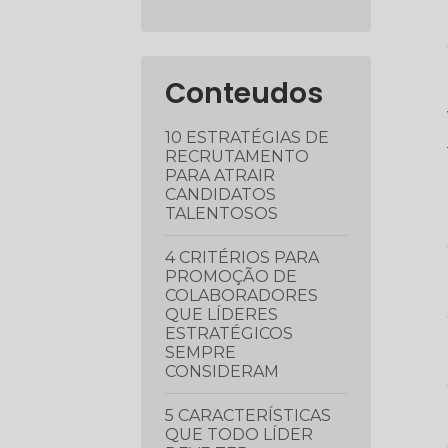
Conteudos
10 ESTRATÉGIAS DE
RECRUTAMENTO
PARA ATRAIR
CANDIDATOS
TALENTOSOS
4 CRITÉRIOS PARA
PROMOÇÃO DE
COLABORADORES
QUE LÍDERES
ESTRATÉGICOS
SEMPRE
CONSIDERAM
5 CARACTERÍSTICAS
QUE TODO LÍDER