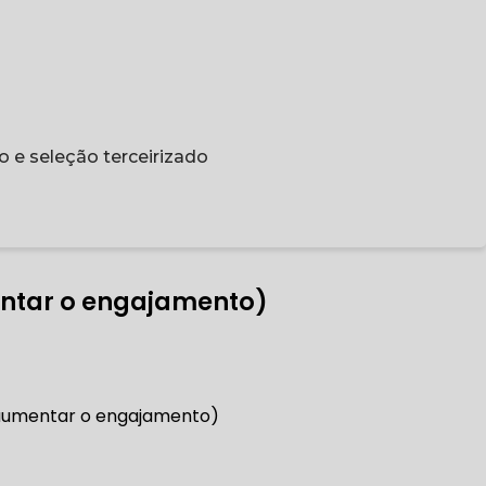
o e seleção terceirizado
mentar o engajamento)