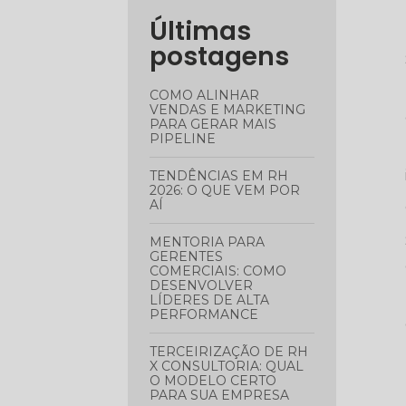
Últimas
postagens
COMO ALINHAR
VENDAS E MARKETING
PARA GERAR MAIS
PIPELINE
TENDÊNCIAS EM RH
2026: O QUE VEM POR
AÍ
MENTORIA PARA
GERENTES
COMERCIAIS: COMO
DESENVOLVER
LÍDERES DE ALTA
PERFORMANCE
TERCEIRIZAÇÃO DE RH
X CONSULTORIA: QUAL
O MODELO CERTO
PARA SUA EMPRESA