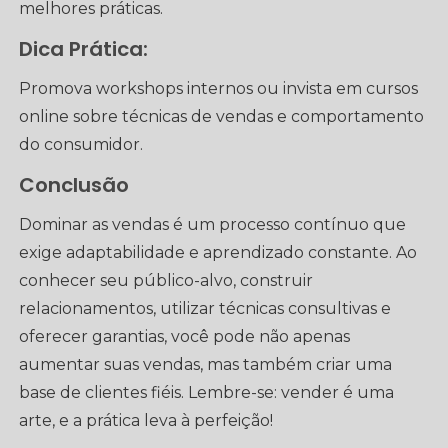
melhores práticas.
Dica Prática:
Promova workshops internos ou invista em cursos
online sobre técnicas de vendas e comportamento
do consumidor.
Conclusão
Dominar as vendas é um processo contínuo que
exige adaptabilidade e aprendizado constante. Ao
conhecer seu público-alvo, construir
relacionamentos, utilizar técnicas consultivas e
oferecer garantias, você pode não apenas
aumentar suas vendas, mas também criar uma
base de clientes fiéis. Lembre-se: vender é uma
arte, e a prática leva à perfeição!