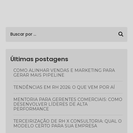
Últimas postagens
COMO ALINHAR VENDAS E MARKETING PARA
GERAR MAIS PIPELINE
TENDÊNCIAS EM RH 2026: O QUE VEM POR AÍ
MENTORIA PARA GERENTES COMERCIAIS: COMO
DESENVOLVER LÍDERES DE ALTA
PERFORMANCE
TERCEIRIZAÇÃO DE RH X CONSULTORIA: QUAL O
MODELO CERTO PARA SUA EMPRESA