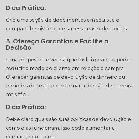
Dica Prática:
Crie uma seção de depoimentos em seu site e
compartilhe histórias de sucesso nas redes sociais.
5. Ofereça Garantias e Facilite a
Decisão
Uma proposta de venda que inclui garantias pode
reduzir o medo do cliente em relação à compra.
Oferecer garantias de devolução de dinheiro ou
períodos de teste pode tornar a decisão de compra
mais fácil.
Dica Prática:
Deixe claro quais são suas políticas de devolução e
como elas funcionam. Isso pode aumentar a
confiança do cliente.