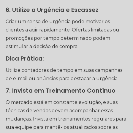
6. Utilize a Urgência e Escassez
Criar um senso de urgência pode motivar os
clientes a agir rapidamente. Ofertas limitadas ou
promoções por tempo determinado podem
estimular a decisão de compra.
Dica Prática:
Utilize contadores de tempo em suas campanhas
de e-mail ou anúncios para destacar a urgência.
7. Invista em Treinamento Contínuo
O mercado está em constante evolução, e suas
técnicas de vendas devem acompanhar essas
mudanças. Invista em treinamentos regulares para
sua equipe para mantê-los atualizados sobre as