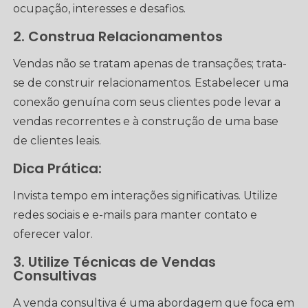
ocupação, interesses e desafios.
2. Construa Relacionamentos
Vendas não se tratam apenas de transações; trata-
se de construir relacionamentos. Estabelecer uma
conexão genuína com seus clientes pode levar a
vendas recorrentes e à construção de uma base
de clientes leais.
Dica Prática:
Invista tempo em interações significativas. Utilize
redes sociais e e-mails para manter contato e
oferecer valor.
3. Utilize Técnicas de Vendas
Consultivas
A venda consultiva é uma abordagem que foca em