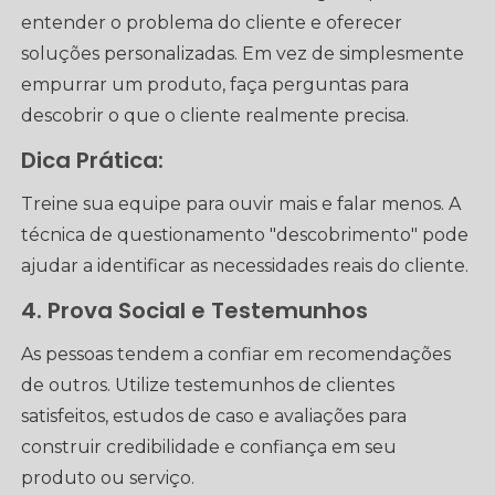
entender o problema do cliente e oferecer
soluções personalizadas. Em vez de simplesmente
empurrar um produto, faça perguntas para
descobrir o que o cliente realmente precisa.
Dica Prática:
Treine sua equipe para ouvir mais e falar menos. A
técnica de questionamento "descobrimento" pode
ajudar a identificar as necessidades reais do cliente.
4. Prova Social e Testemunhos
As pessoas tendem a confiar em recomendações
de outros. Utilize testemunhos de clientes
satisfeitos, estudos de caso e avaliações para
construir credibilidade e confiança em seu
produto ou serviço.