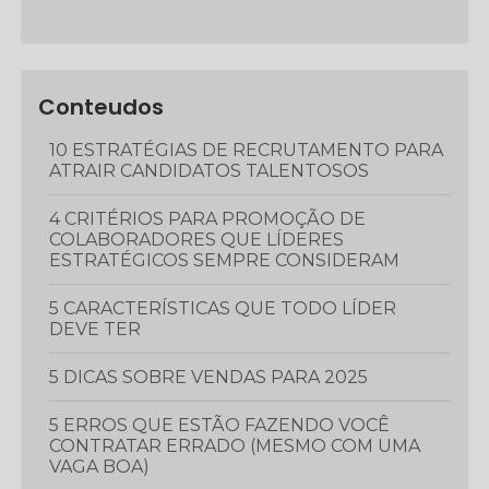
Conteudos
10 ESTRATÉGIAS DE RECRUTAMENTO PARA
ATRAIR CANDIDATOS TALENTOSOS
4 CRITÉRIOS PARA PROMOÇÃO DE
COLABORADORES QUE LÍDERES
ESTRATÉGICOS SEMPRE CONSIDERAM
5 CARACTERÍSTICAS QUE TODO LÍDER
DEVE TER
5 DICAS SOBRE VENDAS PARA 2025
5 ERROS QUE ESTÃO FAZENDO VOCÊ
CONTRATAR ERRADO (MESMO COM UMA
VAGA BOA)