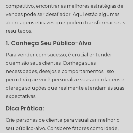
competitivo, encontrar as melhores estratégias de
vendas pode ser desafiador. Aqui estão algumas
abordagens eficazes que podem transformar seus
resultados.
1. Conheça Seu Público-Alvo
Para vender com sucesso, é crucial entender
quem são seus clientes. Conheça suas
necessidades, desejos e comportamentos. Isso
permitirá que você personalize suas abordagens e
ofereça soluções que realmente atendam às suas
expectativas.
Dica Prática:
Crie personas de cliente para visualizar melhor o
seu público-alvo. Considere fatores como idade,