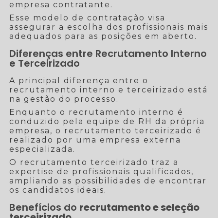
empresa contratante.
Esse modelo de contratação visa
assegurar a escolha dos profissionais mais
adequados para as posições em aberto.
Diferenças entre Recrutamento Interno
e Terceirizado
A principal diferença entre o
recrutamento interno e terceirizado está
na gestão do processo.
Enquanto o recrutamento interno é
conduzido pela equipe de RH da própria
empresa, o recrutamento terceirizado é
realizado por uma empresa externa
especializada.
O recrutamento terceirizado traz a
expertise de profissionais qualificados,
ampliando as possibilidades de encontrar
os candidatos ideais.
Benefícios do
recrutamento e seleção
terceirizado