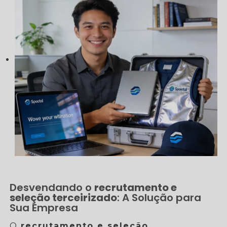
Desvendando o
recrutamento e
seleção terceirizado
: A Solução para
Sua Empresa
O
recrutamento e seleção