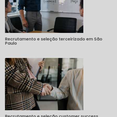
Recrutamento e seleção terceirizado em São
Paulo
Recrutamento e seleção customer success