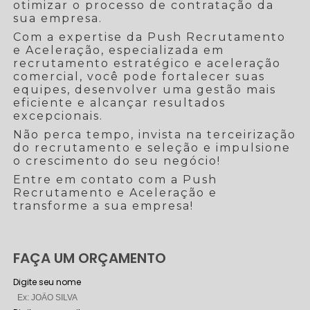
otimizar o processo de contratação da
sua empresa.
Com a expertise da Push Recrutamento
e Aceleração, especializada em
recrutamento estratégico e aceleração
comercial, você pode fortalecer suas
equipes, desenvolver uma gestão mais
eficiente e alcançar resultados
excepcionais.
Não perca tempo, invista na terceirização
do recrutamento e seleção e impulsione
o crescimento do seu negócio!
Entre em contato com a Push
Recrutamento e Aceleração e
transforme a sua empresa!
FAÇA UM ORÇAMENTO
Digite seu nome