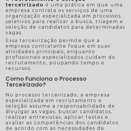
terceirizado
é uma prática em que uma
empresa contrata os serviços de uma
organização especializada em processos
seletivos para realizar a busca, triagem e
seleção de candidatos para determinadas
vagas.
Essa terceirização permite que a
empresa contratante foque em suas
atividades principais, enquanto
profissionais especializados cuidam do
recrutamento, poupando tempo e
recursos.
Como Funciona o Processo
Terceirizado?
No processo terceirizado, a empresa
especializada em recrutamento e
seleção assume a responsabilidade de
divulgar as vagas, buscar candidatos,
realizar entrevistas, aplicar testes e
avaliar as competências dos candidatos
de acordo com as necessidades da