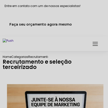
Entre em contato com um de nossos especialistas!
Faça seu orçamento agora mesmo
Home
Categorias
Recrutamento e seleção terceirizado
Recrutamento e seleção
terceirizado