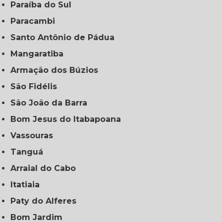
Paraíba do Sul
Paracambi
Santo Antônio de Pádua
Mangaratiba
Armação dos Búzios
São Fidélis
São João da Barra
Bom Jesus do Itabapoana
Vassouras
Tanguá
Arraial do Cabo
Itatiaia
Paty do Alferes
Bom Jardim