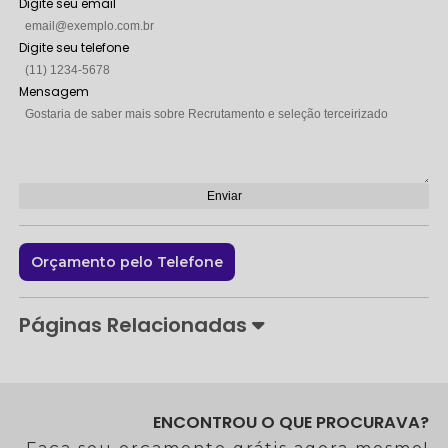
Digite seu email
Digite seu telefone
Mensagem
Orçamento pelo Telefone
Páginas Relacionadas
ENCONTROU O QUE PROCURAVA?