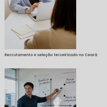
Recrutamento e seleção terceirizado no Ceará