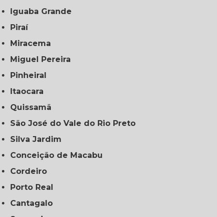
Iguaba Grande
Piraí
Miracema
Miguel Pereira
Pinheiral
Itaocara
Quissamã
São José do Vale do Rio Preto
Silva Jardim
Conceição de Macabu
Cordeiro
Porto Real
Cantagalo