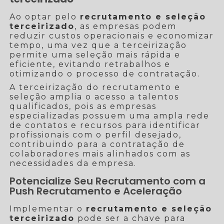
Ao optar pelo
recrutamento e seleção
terceirizado
, as empresas podem
reduzir custos operacionais e economizar
tempo, uma vez que a terceirização
permite uma seleção mais rápida e
eficiente, evitando retrabalhos e
otimizando o processo de contratação.
A terceirização do recrutamento e
seleção amplia o acesso a talentos
qualificados, pois as empresas
especializadas possuem uma ampla rede
de contatos e recursos para identificar
profissionais com o perfil desejado,
contribuindo para a contratação de
colaboradores mais alinhados com as
necessidades da empresa.
Potencialize Seu Recrutamento com a
Push Recrutamento e Aceleração
Implementar o
recrutamento e seleção
terceirizado
pode ser a chave para