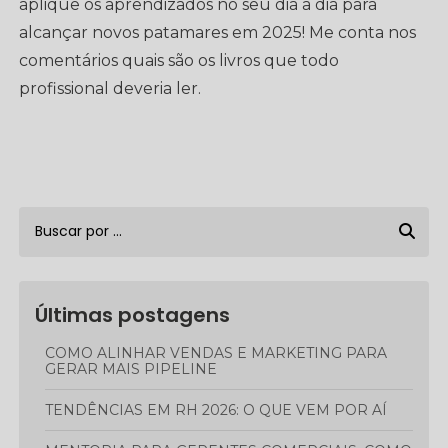
aplique os aprendizados no seu dia a dia para
alcançar novos patamares em 2025! Me conta nos
comentários quais são os livros que todo
profissional deveria ler.
Últimas postagens
COMO ALINHAR VENDAS E MARKETING PARA
GERAR MAIS PIPELINE
TENDÊNCIAS EM RH 2026: O QUE VEM POR AÍ