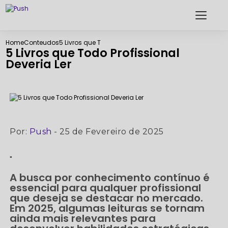
Home
Conteudos
5 Livros que Todo Profissional Deveria Ler
5 Livros que Todo Profissional
Deveria Ler
Por:
Push
- 25 de Fevereiro de 2025
"
A busca por conhecimento contínuo é
essencial para qualquer profissional
que deseja se destacar no mercado.
Em 2025, algumas leituras se tornam
ainda mais relevantes para