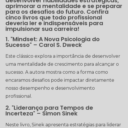
desenvolver habilidades estratégicas,
aprimorar a mentalidade e se preparar
para os desafios do futuro. Confira
cinco livros que todo profissional
deveria ler e indispensáveis para
impulsionar sua carreira!
1. "Mindset: A Nova Psicologia do
Sucesso" – Carol S. Dweck
Este clássico explora a importância de desenvolver
uma mentalidade de crescimento para alcançar o
sucesso. A autora mostra como a forma como
encaramos desafios pode impactar diretamente
nosso desempenho e desenvolvimento
profissional.
2. "Liderança para Tempos de
Incerteza" – Simon Sinek
Neste livro, Sinek apresenta estratégias para liderar