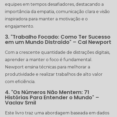
equipes em tempos desafiadores, destacando a
importância da empatia, comunicação clara e visão
inspiradora para manter a motivação e o
engajamento.
3. "Trabalho Focado: Como Ter Sucesso
em um Mundo Distraído" – Cal Newport
Com a crescente quantidade de distrações digitais,
aprender a manter o foco é fundamental.
Newport ensina técnicas para melhorar a
produtividade e realizar trabalhos de alto valor
com eficiência.
4. "Os Números Não Mentem: 71
Histórias Para Entender o Mundo" –
Vaclav Smil
Este livro traz uma abordagem baseada em dados