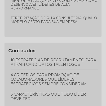
MENTORIA PARA GERENTES COMERCIAIS: COMO
DESENVOLVER LÍDERES DE ALTA
PERFORMANCE
TERCEIRIZAÇÃO DE RH X CONSULTORIA: QUAL O
MODELO CERTO PARA SUA EMPRESA
Conteudos
10 ESTRATÉGIAS DE RECRUTAMENTO PARA
ATRAIR CANDIDATOS TALENTOSOS
4 CRITÉRIOS PARA PROMOÇÃO DE
COLABORADORES QUE LÍDERES
ESTRATÉGICOS SEMPRE CONSIDERAM
5 CARACTERÍSTICAS QUE TODO LÍDER
DEVE TER