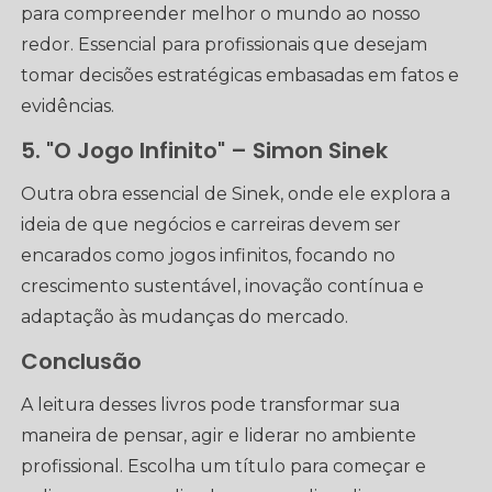
para compreender melhor o mundo ao nosso
redor. Essencial para profissionais que desejam
tomar decisões estratégicas embasadas em fatos e
evidências.
5. "O Jogo Infinito" – Simon Sinek
Outra obra essencial de Sinek, onde ele explora a
ideia de que negócios e carreiras devem ser
encarados como jogos infinitos, focando no
crescimento sustentável, inovação contínua e
adaptação às mudanças do mercado.
Conclusão
A leitura desses livros pode transformar sua
maneira de pensar, agir e liderar no ambiente
profissional. Escolha um título para começar e