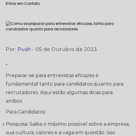
Entrar em Contato
Por:
Push
- 05 de Outubro de 2023
"
Preparar-se para entrevistas eficazes é
fundamental tanto para candidatos quanto para
recrutadores. Aqui estão algumas dicas para
ambos:
Para Candidatos:
Pesquisa: Saiba o máximo possível sobre a empresa,
sua cultura, valores e a vaga em questão. Isso