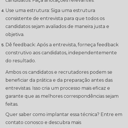
candidatos. Faça anotações relevantes.
Use uma estrutura: Siga uma estrutura
consistente de entrevista para que todos os
candidatos sejam avaliados de maneira justa e
objetiva.
Dê feedback: Após a entrevista, forneça feedback
construtivo aos candidatos, independentemente
do resultado.
Ambos os candidatos e recrutadores podem se
beneficiar da prática e da preparação antes das
entrevistas. Isso cria um processo mais eficaz e
garante que as melhores correspondências sejam
feitas.
Quer saber como implantar essa técnica? Entre em
contato conosco e descubra mais