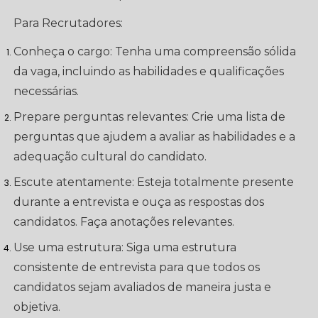
Para Recrutadores:
Conheça o cargo: Tenha uma compreensão sólida
da vaga, incluindo as habilidades e qualificações
necessárias.
Prepare perguntas relevantes: Crie uma lista de
perguntas que ajudem a avaliar as habilidades e a
adequação cultural do candidato.
Escute atentamente: Esteja totalmente presente
durante a entrevista e ouça as respostas dos
candidatos. Faça anotações relevantes.
Use uma estrutura: Siga uma estrutura
consistente de entrevista para que todos os
candidatos sejam avaliados de maneira justa e
objetiva.