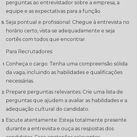
perguntas ao entrevistador sobre a empresa, a
equipe e as expectativas para a função.
Seja pontual e profissional: Chegue à entrevista no
horário certo, vista-se adequadamente e seja
cortês com todos que encontrar.
Para Recrutadores:
Conheça o cargo: Tenha uma compreensão sólida
da vaga, incluindo as habilidades e qualificações
necessárias.
Prepare perguntas relevantes: Crie uma lista de
perguntas que ajudem a avaliar as habilidades e a
adequação cultural do candidato.
Escute atentamente: Esteja totalmente presente
durante a entrevista e ouça as respostas dos