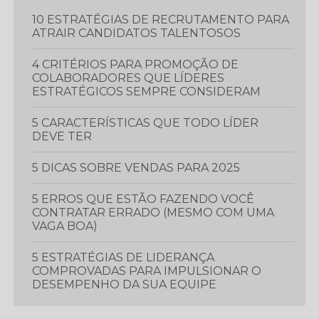
10 ESTRATÉGIAS DE RECRUTAMENTO PARA
ATRAIR CANDIDATOS TALENTOSOS
4 CRITÉRIOS PARA PROMOÇÃO DE
COLABORADORES QUE LÍDERES
ESTRATÉGICOS SEMPRE CONSIDERAM
5 CARACTERÍSTICAS QUE TODO LÍDER
DEVE TER
5 DICAS SOBRE VENDAS PARA 2025
5 ERROS QUE ESTÃO FAZENDO VOCÊ
CONTRATAR ERRADO (MESMO COM UMA
VAGA BOA)
5 ESTRATÉGIAS DE LIDERANÇA
COMPROVADAS PARA IMPULSIONAR O
DESEMPENHO DA SUA EQUIPE
5 ESTRATÉGIAS ESSENCIAIS PARA