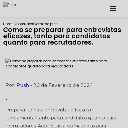
Home
Conteudos
Como se preparar para entrevistas eficazes, tanto p
Como se preparar para entrevistas
eficazes, tanto para candidatos
quanto para recrutadores.
Por:
Push
- 20 de Fevereiro de 2024
"
Preparar-se para entrevistas eficazes é
fundamental tanto para candidatos quanto para
recrutadores. Aqui estão algumas dicas para