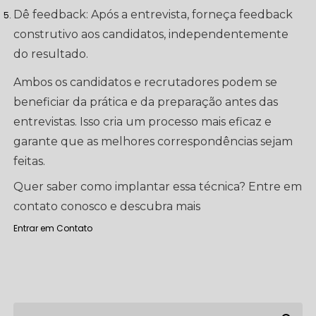
Dê feedback: Após a entrevista, forneça feedback
construtivo aos candidatos, independentemente
do resultado.
Ambos os candidatos e recrutadores podem se
beneficiar da prática e da preparação antes das
entrevistas. Isso cria um processo mais eficaz e
garante que as melhores correspondências sejam
feitas.
Quer saber como implantar essa técnica? Entre em
contato conosco e descubra mais
Entrar em Contato