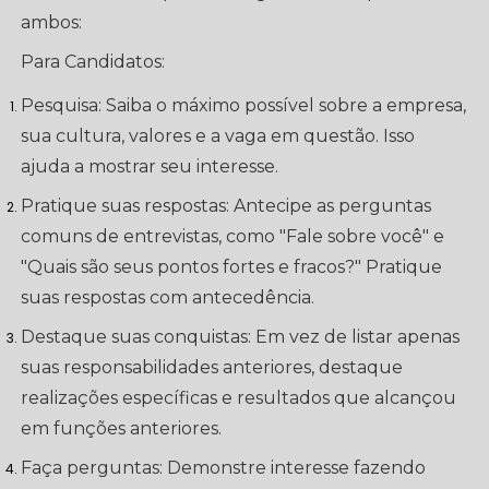
ambos:
Para Candidatos:
Pesquisa: Saiba o máximo possível sobre a empresa,
sua cultura, valores e a vaga em questão. Isso
ajuda a mostrar seu interesse.
Pratique suas respostas: Antecipe as perguntas
comuns de entrevistas, como "Fale sobre você" e
"Quais são seus pontos fortes e fracos?" Pratique
suas respostas com antecedência.
Destaque suas conquistas: Em vez de listar apenas
suas responsabilidades anteriores, destaque
realizações específicas e resultados que alcançou
em funções anteriores.
Faça perguntas: Demonstre interesse fazendo