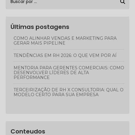
Últimas postagens
COMO ALINHAR VENDAS E MARKETING PARA
GERAR MAIS PIPELINE
TENDÊNCIAS EM RH 2026: O QUE VEM POR AÍ
MENTORIA PARA GERENTES COMERCIAIS: COMO
DESENVOLVER LÍDERES DE ALTA
PERFORMANCE
TERCEIRIZAÇÃO DE RH X CONSULTORIA: QUAL O
MODELO CERTO PARA SUA EMPRESA
Conteudos