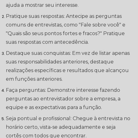
ajuda a mostrar seu interesse.
Pratique suas respostas: Antecipe as perguntas
comuns de entrevistas, como "Fale sobre você" e
"Quais são seus pontos fortes e fracos?" Pratique
suas respostas com antecedência.
Destaque suas conquistas: Em vez de listar apenas
suas responsabilidades anteriores, destaque
realizações específicas e resultados que alcançou
em funções anteriores.
Faça perguntas: Demonstre interesse fazendo
perguntas ao entrevistador sobre a empresa, a
equipe e as expectativas para a função.
Seja pontual e profissional: Chegue à entrevista no
horário certo, vista-se adequadamente e seja
cortês com todos que encontrar.