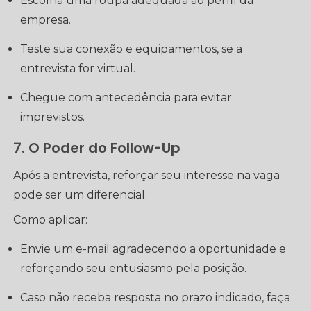
Escolha uma roupa adequada ao perfil da
empresa.
Teste sua conexão e equipamentos, se a
entrevista for virtual.
Chegue com antecedência para evitar
imprevistos.
7. O Poder do Follow-Up
Após a entrevista, reforçar seu interesse na vaga
pode ser um diferencial.
Como aplicar:
Envie um e-mail agradecendo a oportunidade e
reforçando seu entusiasmo pela posição.
Caso não receba resposta no prazo indicado, faça