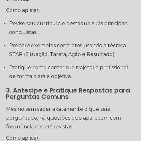
Como aplicar:
Revise seu currículo e destaque suas principais
conquistas.
Prepare exemplos concretos usando a técnica
STAR (Situação, Tarefa, Ação e Resultado).
Pratique como contar sua trajetória profissional
de forma clara e objetiva.
3. Antecipe e Pratique Respostas para
Perguntas Comuns
Mesmo sem saber exatamente o que será
perguntado, há questões que aparecem com
frequência nas entrevistas.
Como aplicar: