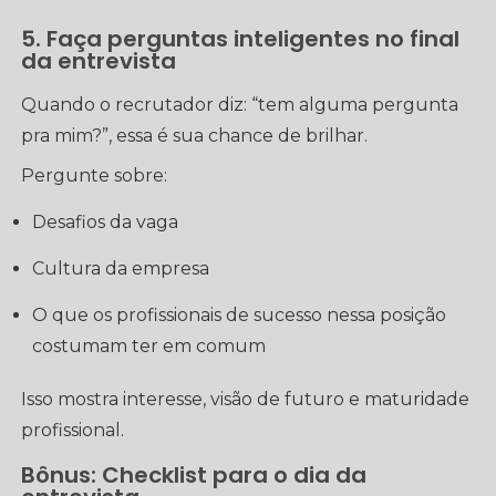
5. Faça perguntas inteligentes no final
da entrevista
Quando o recrutador diz: “tem alguma pergunta
pra mim?”, essa é sua chance de brilhar.
Pergunte sobre:
Desafios da vaga
Cultura da empresa
O que os profissionais de sucesso nessa posição
costumam ter em comum
Isso mostra interesse, visão de futuro e maturidade
profissional.
Bônus: Checklist para o dia da