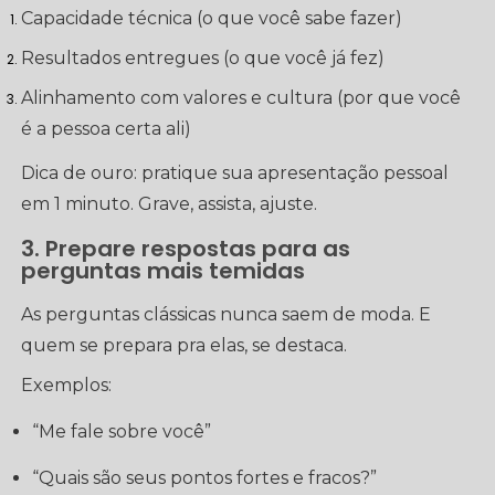
Capacidade técnica (o que você sabe fazer)
Resultados entregues (o que você já fez)
Alinhamento com valores e cultura (por que você
é a pessoa certa ali)
Dica de ouro: pratique sua apresentação pessoal
em 1 minuto. Grave, assista, ajuste.
3. Prepare respostas para as
perguntas mais temidas
As perguntas clássicas nunca saem de moda. E
quem se prepara pra elas, se destaca.
Exemplos:
“Me fale sobre você”
“Quais são seus pontos fortes e fracos?”