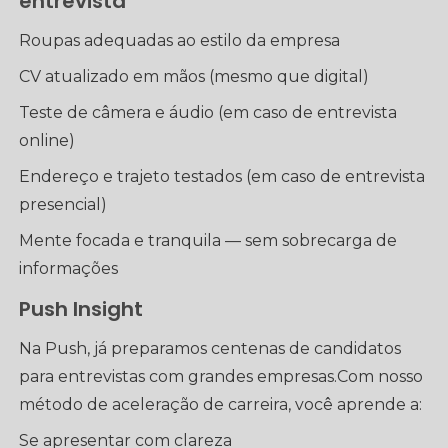
entrevista
Roupas adequadas ao estilo da empresa
CV atualizado em mãos (mesmo que digital)
Teste de câmera e áudio (em caso de entrevista
online)
Endereço e trajeto testados (em caso de entrevista
presencial)
Mente focada e tranquila — sem sobrecarga de
informações
Push Insight
Na Push, já preparamos centenas de candidatos
para entrevistas com grandes empresas.Com nosso
método de aceleração de carreira, você aprende a:
Se apresentar com clareza