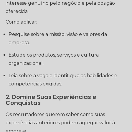
interesse genuíno pelo negócio e pela posição
oferecida.
Como aplicar:
Pesquise sobre a missão, visão e valores da
empresa.
Estude os produtos, serviços e cultura
organizacional.
Leia sobre a vaga e identifique as habilidades e
competências exigidas.
2. Domine Suas Experiências e
Conquistas
Os recrutadores querem saber como suas
experiências anteriores podem agregar valor à
empresa.