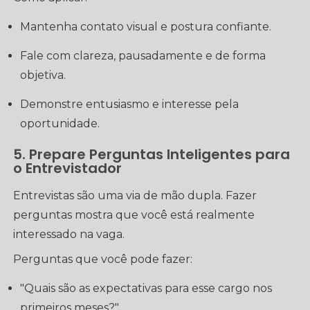
Mantenha contato visual e postura confiante.
Fale com clareza, pausadamente e de forma
objetiva.
Demonstre entusiasmo e interesse pela
oportunidade.
5. Prepare Perguntas Inteligentes para
o Entrevistador
Entrevistas são uma via de mão dupla. Fazer
perguntas mostra que você está realmente
interessado na vaga.
Perguntas que você pode fazer:
"Quais são as expectativas para esse cargo nos
primeiros meses?"