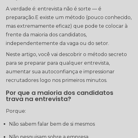
A verdade é: entrevista não é sorte — é
preparação.E existe um método (pouco conhecido,
mas extremamente eficaz) que pode te colocar à
frente da maioria dos candidatos,
independentemente da vaga ou do setor.
Neste artigo, você vai descobrir o método secreto
para se preparar para qualquer entrevista,
aumentar sua autoconfiança e impressionar
recrutadores logo nos primeiros minutos.
Por que a maioria dos candidatos
trava na entrevista?
Porque:
Não sabem falar bem de si mesmos
Não pesquisam sobre a empresa