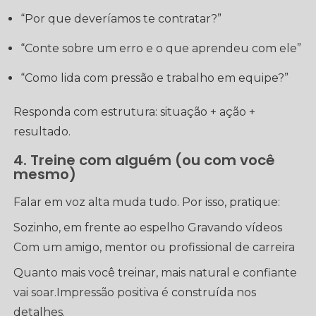
“Por que deveríamos te contratar?”
“Conte sobre um erro e o que aprendeu com ele”
“Como lida com pressão e trabalho em equipe?”
Responda com estrutura: situação + ação +
resultado.
4. Treine com alguém (ou com você
mesmo)
Falar em voz alta muda tudo. Por isso, pratique:
Sozinho, em frente ao espelho Gravando vídeos
Com um amigo, mentor ou profissional de carreira
Quanto mais você treinar, mais natural e confiante
vai soar.Impressão positiva é construída nos
detalhes.