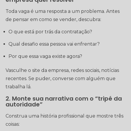
Toda vaga é uma resposta a um problema. Antes
de pensar em como se vender, descubra:
O que está por trás da contratação?
Qual desafio essa pessoa vai enfrentar?
Por que essa vaga existe agora?
Vasculhe o site da empresa, redes sociais, notícias
recentes. Se puder, converse com alguém que
trabalha lá.
2. Monte sua narrativa com o “tripé da
autoridade”
Construa uma história profissional que mostre três
coisas: