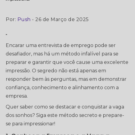
Por:
Push
- 26 de Março de 2025
"
Encarar uma entrevista de emprego pode ser
desafiador, mas há um método infalível para se
preparar e garantir que você cause uma excelente
impressão. O segredo não está apenas em
responder bem às perguntas, mas em demonstrar
confiança, conhecimento e alinhamento com a
empresa.
Quer saber como se destacar e conquistar a vaga
dos sonhos? Siga este método secreto e prepare-
se para impressionar!