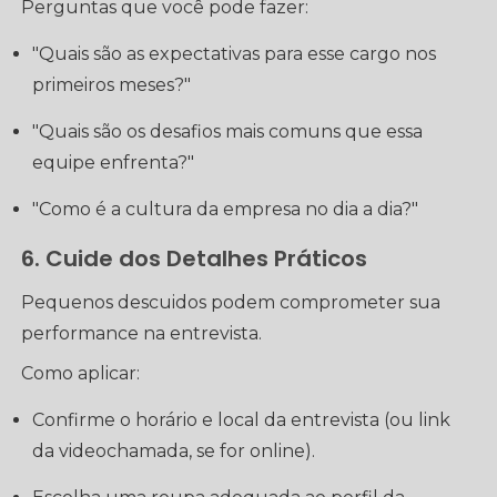
Perguntas que você pode fazer:
"Quais são as expectativas para esse cargo nos
primeiros meses?"
"Quais são os desafios mais comuns que essa
equipe enfrenta?"
"Como é a cultura da empresa no dia a dia?"
6. Cuide dos Detalhes Práticos
Pequenos descuidos podem comprometer sua
performance na entrevista.
Como aplicar:
Confirme o horário e local da entrevista (ou link
da videochamada, se for online).