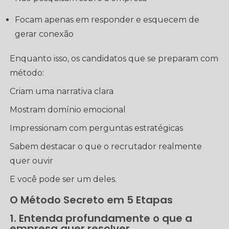
Focam apenas em responder e esquecem de
gerar conexão
Enquanto isso, os candidatos que se preparam com
método:
Criam uma narrativa clara
Mostram domínio emocional
Impressionam com perguntas estratégicas
Sabem destacar o que o recrutador realmente
quer ouvir
E você pode ser um deles.
O Método Secreto em 5 Etapas
1. Entenda profundamente o que a
empresa quer resolver