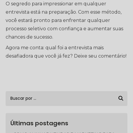
O segredo para impressionar em qualquer
entrevista está na preparação. Com esse método,
você estará pronto para enfrentar qualquer
processo seletivo com confiança e aumentar suas
chances de sucesso.
Agora me conta: qual foi a entrevista mais
desafiadora que você já fez? Deixe seu comentário!
Últimas postagens