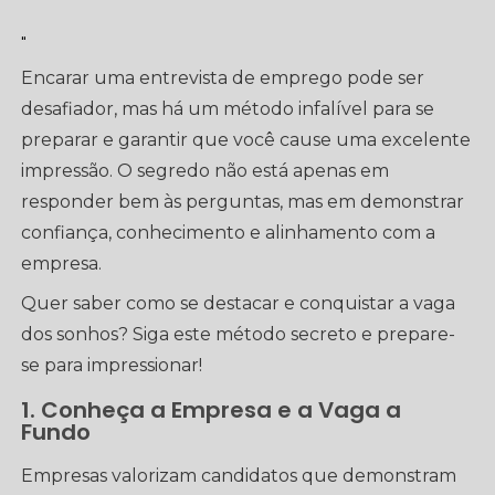
"
Encarar uma entrevista de emprego pode ser
desafiador, mas há um método infalível para se
preparar e garantir que você cause uma excelente
impressão. O segredo não está apenas em
responder bem às perguntas, mas em demonstrar
confiança, conhecimento e alinhamento com a
empresa.
Quer saber como se destacar e conquistar a vaga
dos sonhos? Siga este método secreto e prepare-
se para impressionar!
1. Conheça a Empresa e a Vaga a
Fundo
Empresas valorizam candidatos que demonstram