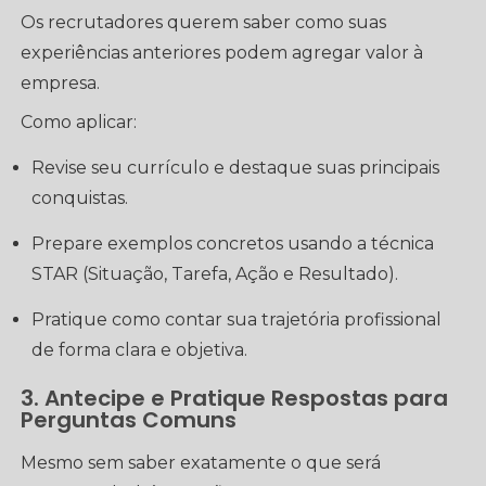
Os recrutadores querem saber como suas
experiências anteriores podem agregar valor à
empresa.
Como aplicar:
Revise seu currículo e destaque suas principais
conquistas.
Prepare exemplos concretos usando a técnica
STAR (Situação, Tarefa, Ação e Resultado).
Pratique como contar sua trajetória profissional
de forma clara e objetiva.
3. Antecipe e Pratique Respostas para
Perguntas Comuns
Mesmo sem saber exatamente o que será