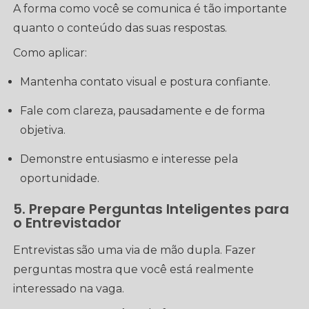
A forma como você se comunica é tão importante
quanto o conteúdo das suas respostas.
Como aplicar:
Mantenha contato visual e postura confiante.
Fale com clareza, pausadamente e de forma
objetiva.
Demonstre entusiasmo e interesse pela
oportunidade.
5. Prepare Perguntas Inteligentes para
o Entrevistador
Entrevistas são uma via de mão dupla. Fazer
perguntas mostra que você está realmente
interessado na vaga.