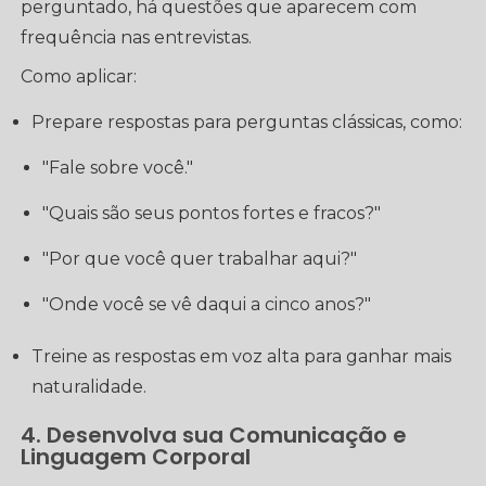
perguntado, há questões que aparecem com
frequência nas entrevistas.
Como aplicar:
Prepare respostas para perguntas clássicas, como:
"Fale sobre você."
"Quais são seus pontos fortes e fracos?"
"Por que você quer trabalhar aqui?"
"Onde você se vê daqui a cinco anos?"
Treine as respostas em voz alta para ganhar mais
naturalidade.
4. Desenvolva sua Comunicação e
Linguagem Corporal