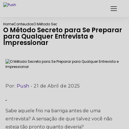
Home
Conteudos
O Método Secreto para Se Preparar para Qualquer Entr
O Método Secreto para Se Preparar
para Qualquer Entrevista e
Impressionar
Por:
Push
- 21 de Abril de 2025
"
Sabe aquele frio na barriga antes de uma
entrevista? A sensação de que talvez você não
esteja tão pronto quanto deveria?