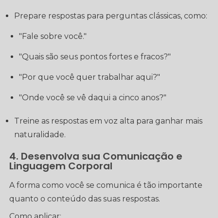
Prepare respostas para perguntas clássicas, como:
"Fale sobre você."
"Quais são seus pontos fortes e fracos?"
"Por que você quer trabalhar aqui?"
"Onde você se vê daqui a cinco anos?"
Treine as respostas em voz alta para ganhar mais
naturalidade.
4. Desenvolva sua Comunicação e
Linguagem Corporal
A forma como você se comunica é tão importante
quanto o conteúdo das suas respostas.
Como aplicar: