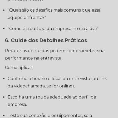
"Quais são os desafios mais comuns que essa
equipe enfrenta?"
"Como é a cultura da empresa no dia a dia?"
6. Cuide dos Detalhes Práticos
Pequenos descuidos podem comprometer sua
performance na entrevista.
Como aplicar:
Confirme o horário e local da entrevista (ou link
da videochamada, se for online).
Escolha uma roupa adequada ao perfil da
empresa.
Teste sua conexão e equipamentos, se a