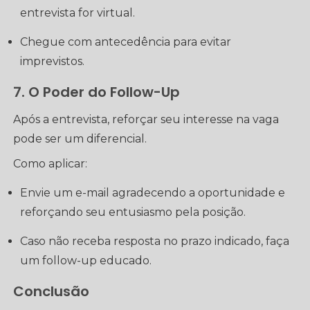
entrevista for virtual.
Chegue com antecedência para evitar
imprevistos.
7. O Poder do Follow-Up
Após a entrevista, reforçar seu interesse na vaga
pode ser um diferencial.
Como aplicar:
Envie um e-mail agradecendo a oportunidade e
reforçando seu entusiasmo pela posição.
Caso não receba resposta no prazo indicado, faça
um follow-up educado.
Conclusão