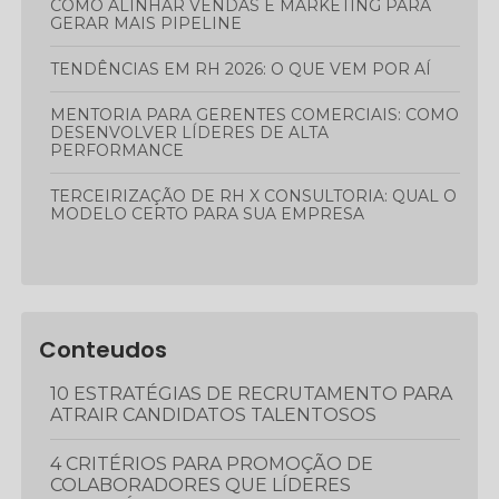
COMO ALINHAR VENDAS E MARKETING PARA
GERAR MAIS PIPELINE
TENDÊNCIAS EM RH 2026: O QUE VEM POR AÍ
MENTORIA PARA GERENTES COMERCIAIS: COMO
DESENVOLVER LÍDERES DE ALTA
PERFORMANCE
TERCEIRIZAÇÃO DE RH X CONSULTORIA: QUAL O
MODELO CERTO PARA SUA EMPRESA
Conteudos
10 ESTRATÉGIAS DE RECRUTAMENTO PARA
ATRAIR CANDIDATOS TALENTOSOS
4 CRITÉRIOS PARA PROMOÇÃO DE
COLABORADORES QUE LÍDERES