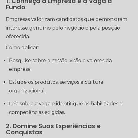
1. Conheça a Empresa e a Vaga a
Fundo
Empresas valorizam candidatos que demonstram
interesse genuíno pelo negócio e pela posição
oferecida.
Como aplicar:
Pesquise sobre a missão, visão e valores da
empresa.
Estude os produtos, serviços e cultura
organizacional.
Leia sobre a vaga e identifique as habilidades e
competências exigidas.
2. Domine Suas Experiências e
Conquistas