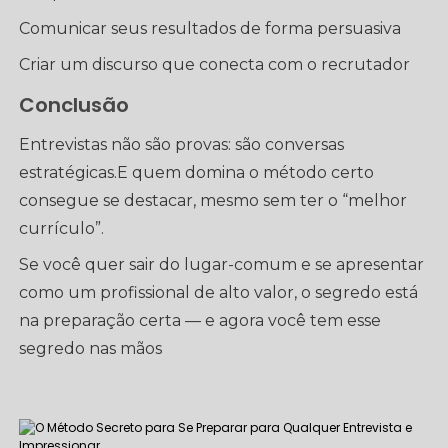
Comunicar seus resultados de forma persuasiva
Criar um discurso que conecta com o recrutador
Conclusão
Entrevistas não são provas: são conversas
estratégicas.E quem domina o método certo
consegue se destacar, mesmo sem ter o “melhor
currículo”.
Se você quer sair do lugar-comum e se apresentar
como um profissional de alto valor, o segredo está
na preparação certa — e agora você tem esse
segredo nas mãos