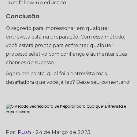
um follow-up educado.
Conclusão
O segredo para impressionar em qualquer
entrevista está na preparação. Com esse método,
você estará pronto para enfrentar qualquer
processo seletivo com confiança e aumentar suas
chances de sucesso.
Agora me conta: qual foi a entrevista mais
desafiadora que você já fez? Deixe seu comentário!
Por:
Push
- 24 de Março de 2025