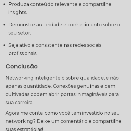
Produza conteúdo relevante e compartilhe
insights.
Demonstre autoridade e conhecimento sobre o
seu setor.
Seja ativo e consistente nas redes sociais
profissionais.
Conclusão
Networking inteligente é sobre qualidade, e não
apenas quantidade. Conexões genuínas e bem
cultivadas podem abrir portas inimagináveis para
sua carreira.
Agora me conta: como você tem investido no seu
networking? Deixe um comentário e compartilhe
suas estratégias!