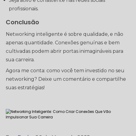
Seja ativo e consistente nas redes sociais
profissionais.
Conclusão
Networking inteligente é sobre qualidade, e não
apenas quantidade. Conexões genuínas e bem
cultivadas podem abrir portas inimagináveis para
sua carreira.
Agora me conta: como você tem investido no seu
networking? Deixe um comentário e compartilhe
suas estratégias!