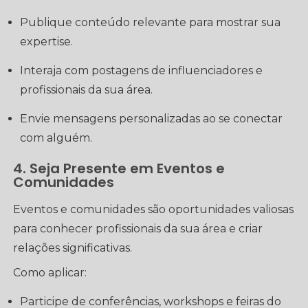
Publique conteúdo relevante para mostrar sua
expertise.
Interaja com postagens de influenciadores e
profissionais da sua área.
Envie mensagens personalizadas ao se conectar
com alguém.
4. Seja Presente em Eventos e
Comunidades
Eventos e comunidades são oportunidades valiosas
para conhecer profissionais da sua área e criar
relações significativas.
Como aplicar:
Participe de conferências, workshops e feiras do