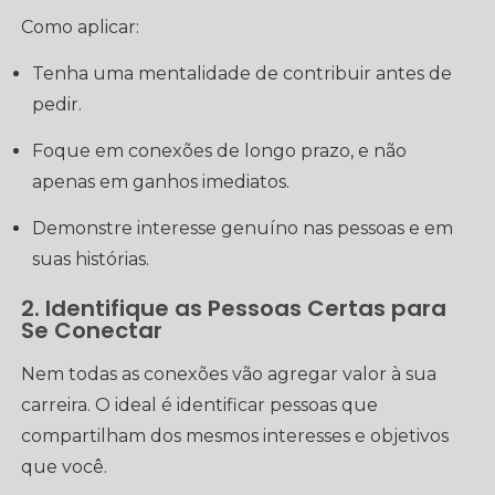
Como aplicar:
Tenha uma mentalidade de contribuir antes de
pedir.
Foque em conexões de longo prazo, e não
apenas em ganhos imediatos.
Demonstre interesse genuíno nas pessoas e em
suas histórias.
2. Identifique as Pessoas Certas para
Se Conectar
Nem todas as conexões vão agregar valor à sua
carreira. O ideal é identificar pessoas que
compartilham dos mesmos interesses e objetivos
que você.