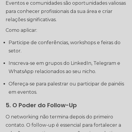
Eventos e comunidades são oportunidades valiosas
para conhecer profissionais da sua área e criar
relações significativas.
Como aplicar:
Participe de conferências, workshops e feiras do
setor.
Inscreva-se em grupos do LinkedIn, Telegram e
WhatsApp relacionados ao seu nicho.
Ofereça-se para palestrar ou participar de painéis
em eventos.
5. O Poder do Follow-Up
O networking não termina depois do primeiro
contato. O follow-up é essencial para fortalecer a