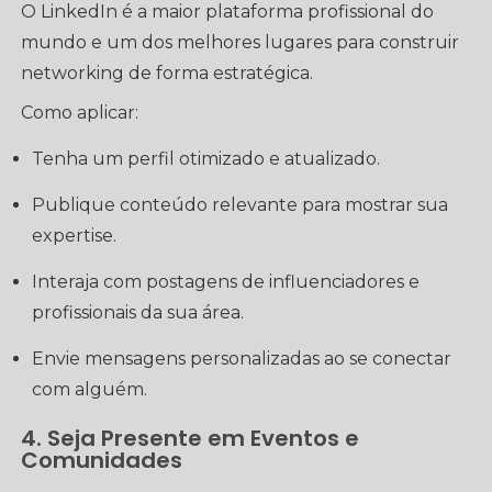
O LinkedIn é a maior plataforma profissional do
mundo e um dos melhores lugares para construir
networking de forma estratégica.
Como aplicar:
Tenha um perfil otimizado e atualizado.
Publique conteúdo relevante para mostrar sua
expertise.
Interaja com postagens de influenciadores e
profissionais da sua área.
Envie mensagens personalizadas ao se conectar
com alguém.
4. Seja Presente em Eventos e
Comunidades