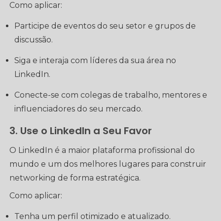
Como aplicar:
Participe de eventos do seu setor e grupos de
discussão.
Siga e interaja com líderes da sua área no
LinkedIn.
Conecte-se com colegas de trabalho, mentores e
influenciadores do seu mercado.
3. Use o LinkedIn a Seu Favor
O LinkedIn é a maior plataforma profissional do
mundo e um dos melhores lugares para construir
networking de forma estratégica.
Como aplicar:
Tenha um perfil otimizado e atualizado.