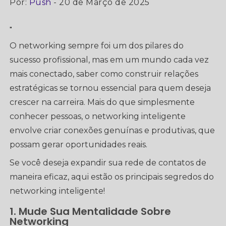
Por:
Push
- 20 de Março de 2025
"
O networking sempre foi um dos pilares do
sucesso profissional, mas em um mundo cada vez
mais conectado, saber como construir relações
estratégicas se tornou essencial para quem deseja
crescer na carreira. Mais do que simplesmente
conhecer pessoas, o networking inteligente
envolve criar conexões genuínas e produtivas, que
possam gerar oportunidades reais.
Se você deseja expandir sua rede de contatos de
maneira eficaz, aqui estão os principais segredos do
networking inteligente!
1. Mude Sua Mentalidade Sobre
Networking