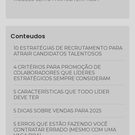
Conteudos
10 ESTRATÉGIAS DE RECRUTAMENTO PARA
ATRAIR CANDIDATOS TALENTOSOS
4 CRITÉRIOS PARA PROMOÇÃO DE
COLABORADORES QUE LÍDERES
ESTRATÉGICOS SEMPRE CONSIDERAM
5 CARACTERÍSTICAS QUE TODO LÍDER
DEVE TER
5 DICAS SOBRE VENDAS PARA 2025
5 ERROS QUE ESTÃO FAZENDO VOCÊ
CONTRATAR ERRADO (MESMO COM UMA