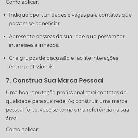
Como aplicar:
Indique oportunidades e vagas para contatos que
possam se beneficiar.
Apresente pessoas da sua rede que possam ter
interesses alinhados.
Crie grupos de discussão e facilite interações
entre profissionais.
7. Construa Sua Marca Pessoal
Uma boa reputação profissional atrai contatos de
qualidade para sua rede. Ao construir uma marca
pessoal forte, você se torna uma referência na sua
área.
Como aplicar: