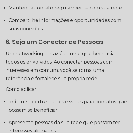
Mantenha contato regularmente com sua rede.
Compartilhe informações e oportunidades com
suas conexões.
6. Seja um Conector de Pessoas
Um networking eficaz é aquele que beneficia
todos os envolvidos. Ao conectar pessoas com
interesses em comum, você se torna uma
referência e fortalece sua própria rede.
Como aplicar:
Indique oportunidades e vagas para contatos que
possam se beneficiar.
Apresente pessoas da sua rede que possam ter
interesses alinhados.