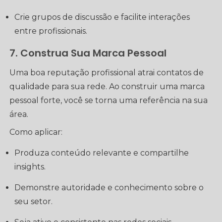
Crie grupos de discussão e facilite interações
entre profissionais.
7. Construa Sua Marca Pessoal
Uma boa reputação profissional atrai contatos de
qualidade para sua rede. Ao construir uma marca
pessoal forte, você se torna uma referência na sua
área.
Como aplicar:
Produza conteúdo relevante e compartilhe
insights.
Demonstre autoridade e conhecimento sobre o
seu setor.