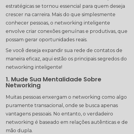
estratégicas se tornou essencial para quem deseja
crescer na carreira. Mais do que simplesmente
conhecer pessoas, o networking inteligente
envolve criar conexões genuínas e produtivas, que
possam gerar oportunidades reais.
Se você deseja expandir sua rede de contatos de
maneira eficaz, aqui estão os principais segredos do
networking inteligente!
1. Mude Sua Mentalidade Sobre
Networking
Muitas pessoas enxergam o networking como algo
puramente transacional, onde se busca apenas
vantagens pessoais. No entanto, o verdadeiro
networking é baseado em relações autênticas e de
mão dupla.