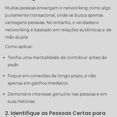
Muitas pessoas enxergam o networking como algo
puramente transacional, onde se busca apenas
vantagens pessoais. No entanto, o verdadeiro
networking é baseado em relações autênticas e de
mão dupla.
Como aplicar:
Tenha uma mentalidade de contribuir antes de
pedir.
Foque em conexões de longo prazo, e não
apenas em ganhos imediatos.
Demonstre interesse genuíno nas pessoas e em
suas histórias.
2. Identifique as Pessoas Certas para