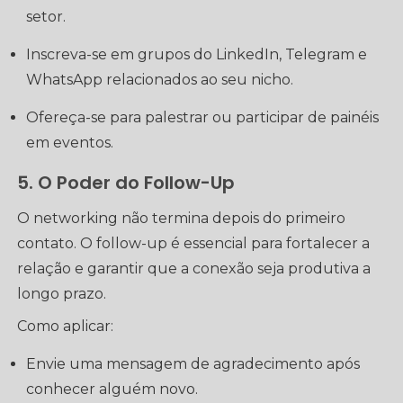
setor.
Inscreva-se em grupos do LinkedIn, Telegram e
WhatsApp relacionados ao seu nicho.
Ofereça-se para palestrar ou participar de painéis
em eventos.
5. O Poder do Follow-Up
O networking não termina depois do primeiro
contato. O follow-up é essencial para fortalecer a
relação e garantir que a conexão seja produtiva a
longo prazo.
Como aplicar:
Envie uma mensagem de agradecimento após
conhecer alguém novo.