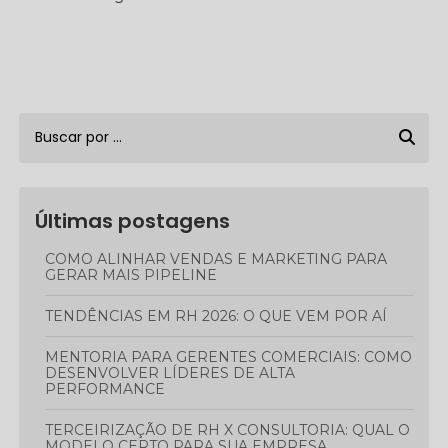
Últimas postagens
COMO ALINHAR VENDAS E MARKETING PARA
GERAR MAIS PIPELINE
TENDÊNCIAS EM RH 2026: O QUE VEM POR AÍ
MENTORIA PARA GERENTES COMERCIAIS: COMO
DESENVOLVER LÍDERES DE ALTA
PERFORMANCE
TERCEIRIZAÇÃO DE RH X CONSULTORIA: QUAL O
MODELO CERTO PARA SUA EMPRESA