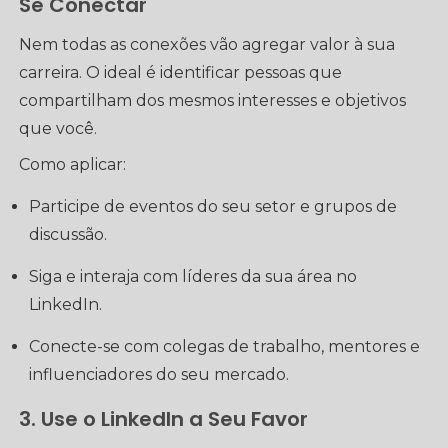
Se Conectar
Nem todas as conexões vão agregar valor à sua
carreira. O ideal é identificar pessoas que
compartilham dos mesmos interesses e objetivos
que você.
Como aplicar:
Participe de eventos do seu setor e grupos de
discussão.
Siga e interaja com líderes da sua área no
LinkedIn.
Conecte-se com colegas de trabalho, mentores e
influenciadores do seu mercado.
3. Use o LinkedIn a Seu Favor