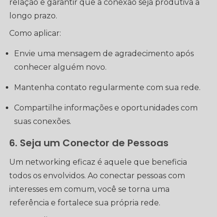
relação e garantir que a conexão seja produtiva a
longo prazo.
Como aplicar:
Envie uma mensagem de agradecimento após
conhecer alguém novo.
Mantenha contato regularmente com sua rede.
Compartilhe informações e oportunidades com
suas conexões.
6. Seja um Conector de Pessoas
Um networking eficaz é aquele que beneficia
todos os envolvidos. Ao conectar pessoas com
interesses em comum, você se torna uma
referência e fortalece sua própria rede.