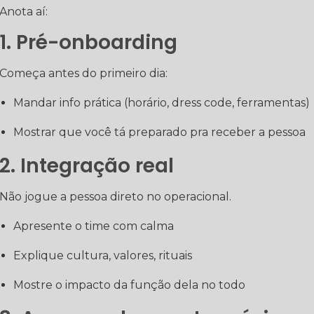
Anota aí:
1. Pré-onboarding
Começa antes do primeiro dia:
Mandar info prática (horário, dress code, ferramentas)
Mostrar que você tá preparado pra receber a pessoa
2. Integração real
Não jogue a pessoa direto no operacional.
Apresente o time com calma
Explique cultura, valores, rituais
Mostre o impacto da função dela no todo