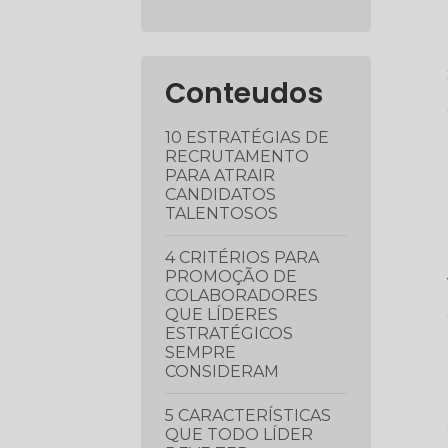
Conteudos
10 ESTRATÉGIAS DE
RECRUTAMENTO
PARA ATRAIR
CANDIDATOS
TALENTOSOS
4 CRITÉRIOS PARA
PROMOÇÃO DE
COLABORADORES
QUE LÍDERES
ESTRATÉGICOS
SEMPRE
CONSIDERAM
5 CARACTERÍSTICAS
QUE TODO LÍDER