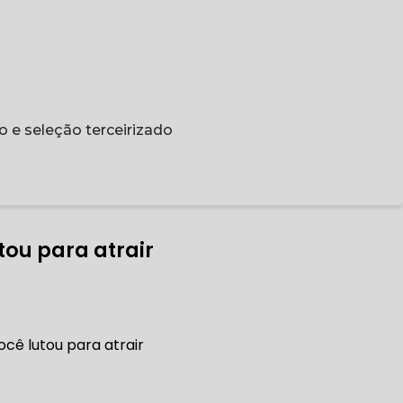
o e seleção terceirizado
tou para atrair