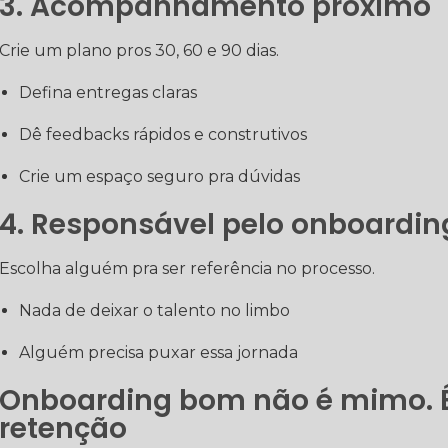
3. Acompanhamento próximo
Crie um plano pros 30, 60 e 90 dias.
Defina entregas claras
Dê feedbacks rápidos e construtivos
Crie um espaço seguro pra dúvidas
4. Responsável pelo onboardin
Escolha alguém pra ser referência no processo.
Nada de deixar o talento no limbo
Alguém precisa puxar essa jornada
Onboarding bom não é mimo. É
retenção