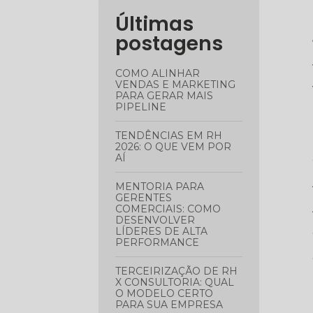
Últimas
postagens
COMO ALINHAR
VENDAS E MARKETING
PARA GERAR MAIS
PIPELINE
TENDÊNCIAS EM RH
2026: O QUE VEM POR
AÍ
MENTORIA PARA
GERENTES
COMERCIAIS: COMO
DESENVOLVER
LÍDERES DE ALTA
PERFORMANCE
TERCEIRIZAÇÃO DE RH
X CONSULTORIA: QUAL
O MODELO CERTO
PARA SUA EMPRESA