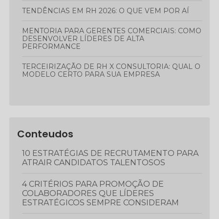
TENDÊNCIAS EM RH 2026: O QUE VEM POR AÍ
MENTORIA PARA GERENTES COMERCIAIS: COMO
DESENVOLVER LÍDERES DE ALTA
PERFORMANCE
TERCEIRIZAÇÃO DE RH X CONSULTORIA: QUAL O
MODELO CERTO PARA SUA EMPRESA
Conteudos
10 ESTRATÉGIAS DE RECRUTAMENTO PARA
ATRAIR CANDIDATOS TALENTOSOS
4 CRITÉRIOS PARA PROMOÇÃO DE
COLABORADORES QUE LÍDERES
ESTRATÉGICOS SEMPRE CONSIDERAM