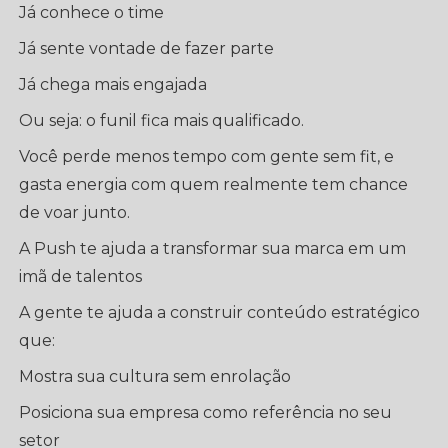
Já conhece o time
Já sente vontade de fazer parte
Já chega mais engajada
Ou seja: o funil fica mais qualificado.
Você perde menos tempo com gente sem fit, e
gasta energia com quem realmente tem chance
de voar junto.
A Push te ajuda a transformar sua marca em um
imã de talentos
A gente te ajuda a construir conteúdo estratégico
que:
Mostra sua cultura sem enrolação
Posiciona sua empresa como referência no seu
setor