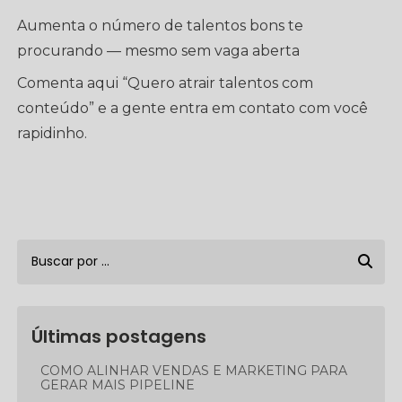
Aumenta o número de talentos bons te
procurando — mesmo sem vaga aberta
Comenta aqui “Quero atrair talentos com
conteúdo” e a gente entra em contato com você
rapidinho.
Últimas postagens
COMO ALINHAR VENDAS E MARKETING PARA
GERAR MAIS PIPELINE