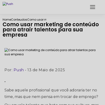
Home
Conteudos
Como usar marketing de conteúdo para atrair talen
Como usar marketing de conteúdo
para atrair talentos para sua
empresa
Por:
Push
- 13 de Maio de 2025
"
Sabe aquele profissional que você adoraria ter no
time, mas que nem pensa em trocar de emprego?