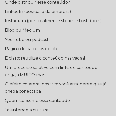
Onde distribuir esse conteúdo?
LinkedIn (pessoal e da empresa)
Instagram (principalmente stories e bastidores)
Blog ou Medium
YouTube ou podcast
Página de carreiras do site
E claro: reutilize o conteúdo nas vagas!
Um processo seletivo com links de conteúdo
engaja MUITO mais.
O efeito colateral positivo: você atrai gente que já
chega conectada
Quem consome esse conteúdo:
Já entende a cultura