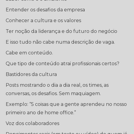
Entender os desafios da empresa
Conhecer a cultura e os valores
Ter noção da liderança e do futuro do negócio
E isso tudo não cabe numa descrição de vaga.
Cabe em conteúdo.
Que tipo de conteúdo atrai profissionais certos?
Bastidores da cultura
Posts mostrando o dia a dia real, os times, as
conversas, os desafios. Sem maquiagem.
Exemplo: “5 coisas que a gente aprendeu no nosso
primeiro ano de home office.”
Voz dos colaboradores