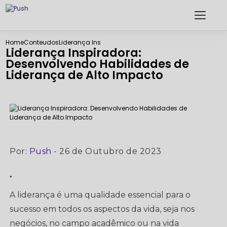
Home
Conteudos
Liderança Inspiradora: Desenvolvendo Habilidades de
Liderança Inspiradora:
Desenvolvendo Habilidades de
Liderança de Alto Impacto
Por:
Push
- 26 de Outubro de 2023
"
A liderança é uma qualidade essencial para o
sucesso em todos os aspectos da vida, seja nos
negócios, no campo acadêmico ou na vida