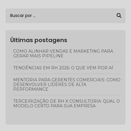
Últimas postagens
COMO ALINHAR VENDAS E MARKETING PARA
GERAR MAIS PIPELINE
TENDÊNCIAS EM RH 2026: O QUE VEM POR AÍ
MENTORIA PARA GERENTES COMERCIAIS: COMO
DESENVOLVER LÍDERES DE ALTA
PERFORMANCE
TERCEIRIZAÇÃO DE RH X CONSULTORIA: QUAL O
MODELO CERTO PARA SUA EMPRESA