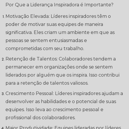
Por Que a Liderança Inspiradora é Importante?
Motivação Elevada: Líderes inspiradores têm o
poder de motivar suas equipes de maneira
significativa. Eles criam um ambiente em que as
pessoas se sentem entusiasmadas e
comprometidas com seu trabalho.
Retenção de Talentos: Colaboradores tendem a
permanecer em organizações onde se sentem
liderados por alguém que os inspira. Isso contribui
para a retenção de talentos valiosos.
Crescimento Pessoal: Líderes inspiradores ajudam a
desenvolver as habilidades e o potencial de suas
equipes. Isso leva ao crescimento pessoal e
profissional dos colaboradores.
Maior Produtividade: Equipes lideradas por líderes