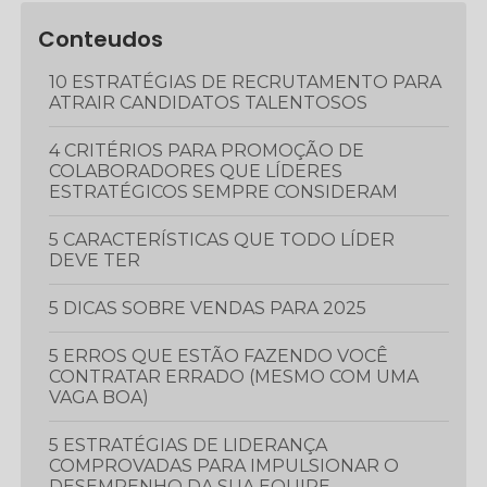
Conteudos
10 ESTRATÉGIAS DE RECRUTAMENTO PARA
ATRAIR CANDIDATOS TALENTOSOS
4 CRITÉRIOS PARA PROMOÇÃO DE
COLABORADORES QUE LÍDERES
ESTRATÉGICOS SEMPRE CONSIDERAM
5 CARACTERÍSTICAS QUE TODO LÍDER
DEVE TER
5 DICAS SOBRE VENDAS PARA 2025
5 ERROS QUE ESTÃO FAZENDO VOCÊ
CONTRATAR ERRADO (MESMO COM UMA
VAGA BOA)
5 ESTRATÉGIAS DE LIDERANÇA
COMPROVADAS PARA IMPULSIONAR O
DESEMPENHO DA SUA EQUIPE