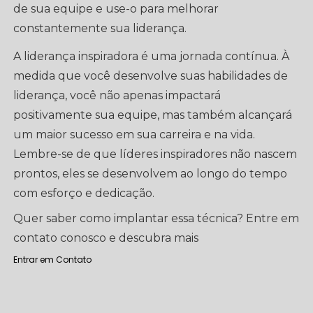
de sua equipe e use-o para melhorar
constantemente sua liderança.
A liderança inspiradora é uma jornada contínua. À
medida que você desenvolve suas habilidades de
liderança, você não apenas impactará
positivamente sua equipe, mas também alcançará
um maior sucesso em sua carreira e na vida.
Lembre-se de que líderes inspiradores não nascem
prontos, eles se desenvolvem ao longo do tempo
com esforço e dedicação.
Quer saber como implantar essa técnica? Entre em
contato conosco e descubra mais
Entrar em Contato