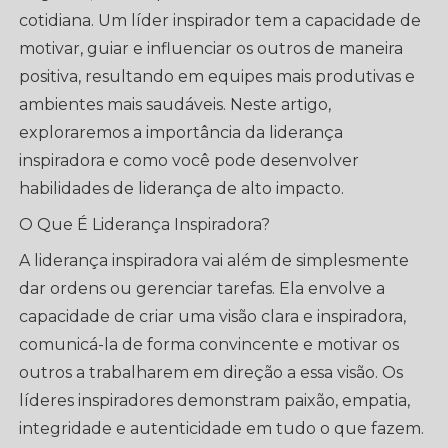
cotidiana. Um líder inspirador tem a capacidade de
motivar, guiar e influenciar os outros de maneira
positiva, resultando em equipes mais produtivas e
ambientes mais saudáveis. Neste artigo,
exploraremos a importância da liderança
inspiradora e como você pode desenvolver
habilidades de liderança de alto impacto.
O Que É Liderança Inspiradora?
A liderança inspiradora vai além de simplesmente
dar ordens ou gerenciar tarefas. Ela envolve a
capacidade de criar uma visão clara e inspiradora,
comunicá-la de forma convincente e motivar os
outros a trabalharem em direção a essa visão. Os
líderes inspiradores demonstram paixão, empatia,
integridade e autenticidade em tudo o que fazem.