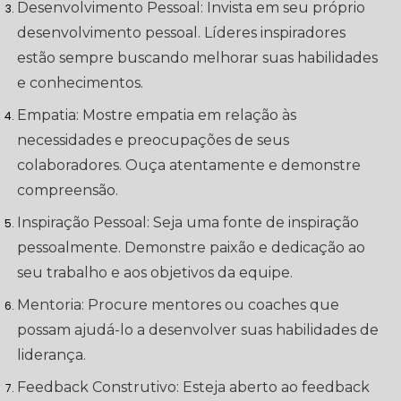
Desenvolvimento Pessoal: Invista em seu próprio
desenvolvimento pessoal. Líderes inspiradores
estão sempre buscando melhorar suas habilidades
e conhecimentos.
Empatia: Mostre empatia em relação às
necessidades e preocupações de seus
colaboradores. Ouça atentamente e demonstre
compreensão.
Inspiração Pessoal: Seja uma fonte de inspiração
pessoalmente. Demonstre paixão e dedicação ao
seu trabalho e aos objetivos da equipe.
Mentoria: Procure mentores ou coaches que
possam ajudá-lo a desenvolver suas habilidades de
liderança.
Feedback Construtivo: Esteja aberto ao feedback