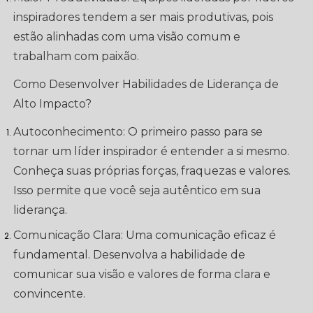
inspiradores tendem a ser mais produtivas, pois
estão alinhadas com uma visão comum e
trabalham com paixão.
Como Desenvolver Habilidades de Liderança de
Alto Impacto?
Autoconhecimento: O primeiro passo para se
tornar um líder inspirador é entender a si mesmo.
Conheça suas próprias forças, fraquezas e valores.
Isso permite que você seja autêntico em sua
liderança.
Comunicação Clara: Uma comunicação eficaz é
fundamental. Desenvolva a habilidade de
comunicar sua visão e valores de forma clara e
convincente.