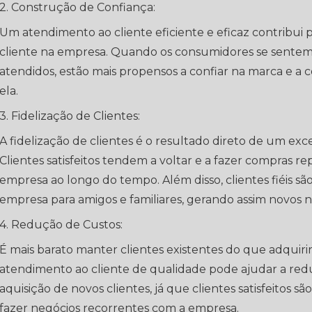
2. Construção de Confiança:
Um atendimento ao cliente eficiente e eficaz contribui 
cliente na empresa. Quando os consumidores se sentem 
atendidos, estão mais propensos a confiar na marca e a
ela.
3. Fidelização de Clientes:
A fidelização de clientes é o resultado direto de um exc
Clientes satisfeitos tendem a voltar e a fazer compras r
empresa ao longo do tempo. Além disso, clientes fiéis s
empresa para amigos e familiares, gerando assim novos 
4. Redução de Custos:
É mais barato manter clientes existentes do que adquiri
atendimento ao cliente de qualidade pode ajudar a reduz
aquisição de novos clientes, já que clientes satisfeitos 
fazer negócios recorrentes com a empresa.