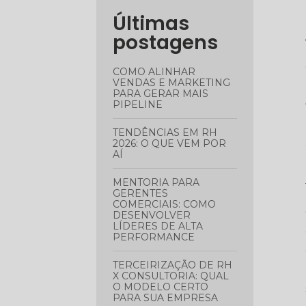
Últimas
postagens
COMO ALINHAR
VENDAS E MARKETING
PARA GERAR MAIS
PIPELINE
TENDÊNCIAS EM RH
2026: O QUE VEM POR
AÍ
MENTORIA PARA
GERENTES
COMERCIAIS: COMO
DESENVOLVER
LÍDERES DE ALTA
PERFORMANCE
TERCEIRIZAÇÃO DE RH
X CONSULTORIA: QUAL
O MODELO CERTO
PARA SUA EMPRESA