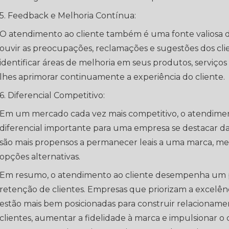
5. Feedback e Melhoria Contínua:
O atendimento ao cliente também é uma fonte valiosa 
ouvir as preocupações, reclamações e sugestões dos cl
identificar áreas de melhoria em seus produtos, serviços
lhes aprimorar continuamente a experiência do cliente.
6. Diferencial Competitivo:
Em um mercado cada vez mais competitivo, o atendimen
diferencial importante para uma empresa se destacar da c
são mais propensos a permanecer leais a uma marca, 
opções alternativas.
Em resumo, o atendimento ao cliente desempenha um pap
retenção de clientes. Empresas que priorizam a excelên
estão mais bem posicionadas para construir relacionam
clientes, aumentar a fidelidade à marca e impulsionar o