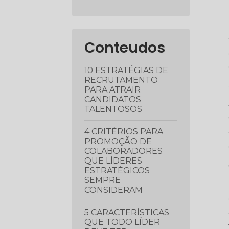
Conteudos
10 ESTRATÉGIAS DE
RECRUTAMENTO
PARA ATRAIR
CANDIDATOS
TALENTOSOS
4 CRITÉRIOS PARA
PROMOÇÃO DE
COLABORADORES
QUE LÍDERES
ESTRATÉGICOS
SEMPRE
CONSIDERAM
5 CARACTERÍSTICAS
QUE TODO LÍDER