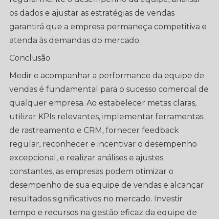
os dados e ajustar as estratégias de vendas
garantirá que a empresa permaneça competitiva e
atenda às demandas do mercado.
Conclusão
Medir e acompanhar a performance da equipe de
vendas é fundamental para o sucesso comercial de
qualquer empresa. Ao estabelecer metas claras,
utilizar KPIs relevantes, implementar ferramentas
de rastreamento e CRM, fornecer feedback
regular, reconhecer e incentivar o desempenho
excepcional, e realizar análises e ajustes
constantes, as empresas podem otimizar o
desempenho de sua equipe de vendas e alcançar
resultados significativos no mercado. Investir
tempo e recursos na gestão eficaz da equipe de