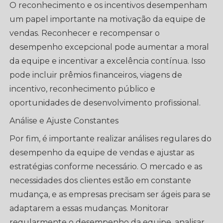
O reconhecimento e os incentivos desempenham
um papel importante na motivação da equipe de
vendas. Reconhecer e recompensar o
desempenho excepcional pode aumentar a moral
da equipe e incentivar a excelência contínua. Isso
pode incluir prêmios financeiros, viagens de
incentivo, reconhecimento público e
oportunidades de desenvolvimento profissional.
Análise e Ajuste Constantes
Por fim, é importante realizar análises regulares do
desempenho da equipe de vendas e ajustar as
estratégias conforme necessário. O mercado e as
necessidades dos clientes estão em constante
mudança, e as empresas precisam ser ágeis para se
adaptarem a essas mudanças. Monitorar
regularmente o desempenho da equipe, analisar