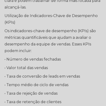
clara e podem trabalhar de forma mais focada para
alcançá-las.
Utilização de Indicadores-Chave de Desempenho
(KPIs)
Os indicadores-chave de desempenho (KPIs) são
métricas quantificáveis ​​que ajudam a avaliar o
desempenho da equipe de vendas. Esses KPIs
podem incluir:
• Número de vendas fechadas
• Valor total das vendas
• Taxa de conversão de leads em vendas
• Tempo médio de ciclo de vendas
• Taxa de rejeição de vendas
• Taxa de retenção de clientes