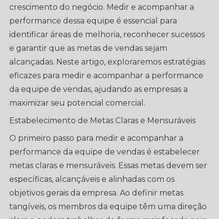
crescimento do negócio. Medir e acompanhar a
performance dessa equipe é essencial para
identificar áreas de melhoria, reconhecer sucessos
e garantir que as metas de vendas sejam
alcançadas. Neste artigo, exploraremos estratégias
eficazes para medir e acompanhar a performance
da equipe de vendas, ajudando as empresas a
maximizar seu potencial comercial.
Estabelecimento de Metas Claras e Mensuráveis
O primeiro passo para medir e acompanhar a
performance da equipe de vendas é estabelecer
metas claras e mensuráveis. Essas metas devem ser
específicas, alcançáveis e alinhadas com os
objetivos gerais da empresa. Ao definir metas
tangíveis, os membros da equipe têm uma direção