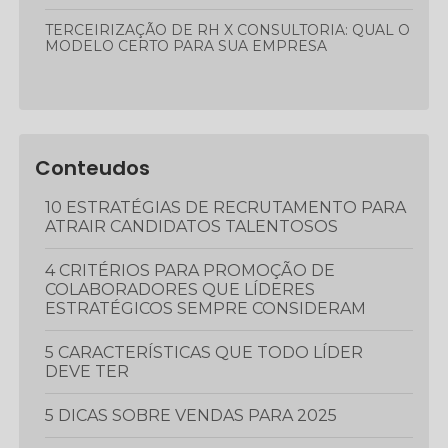
TERCEIRIZAÇÃO DE RH X CONSULTORIA: QUAL O
MODELO CERTO PARA SUA EMPRESA
Conteudos
10 ESTRATÉGIAS DE RECRUTAMENTO PARA
ATRAIR CANDIDATOS TALENTOSOS
4 CRITÉRIOS PARA PROMOÇÃO DE
COLABORADORES QUE LÍDERES
ESTRATÉGICOS SEMPRE CONSIDERAM
5 CARACTERÍSTICAS QUE TODO LÍDER
DEVE TER
5 DICAS SOBRE VENDAS PARA 2025