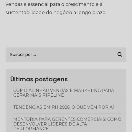
vendas é essencial para o crescimento e a
sustentabilidade do negócio a longo prazo.
Últimas postagens
COMO ALINHAR VENDAS E MARKETING PARA
GERAR MAIS PIPELINE
TENDÊNCIAS EM RH 2026: O QUE VEM POR AÍ
MENTORIA PARA GERENTES COMERCIAIS: COMO
DESENVOLVER LÍDERES DE ALTA
PERFORMANCE