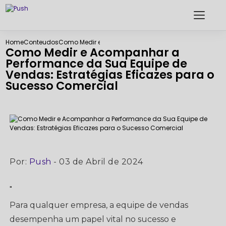
Home
Conteudos
Como Medir e Acompanhar a Performance da Sua Equi
Como Medir e Acompanhar a
Performance da Sua Equipe de
Vendas: Estratégias Eficazes para o
Sucesso Comercial
Por:
Push
- 03 de Abril de 2024
"
Para qualquer empresa, a equipe de vendas
desempenha um papel vital no sucesso e