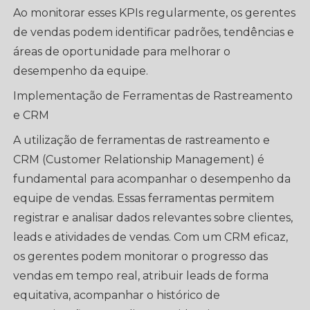
Ao monitorar esses KPIs regularmente, os gerentes
de vendas podem identificar padrões, tendências e
áreas de oportunidade para melhorar o
desempenho da equipe.
Implementação de Ferramentas de Rastreamento
e CRM
A utilização de ferramentas de rastreamento e
CRM (Customer Relationship Management) é
fundamental para acompanhar o desempenho da
equipe de vendas. Essas ferramentas permitem
registrar e analisar dados relevantes sobre clientes,
leads e atividades de vendas. Com um CRM eficaz,
os gerentes podem monitorar o progresso das
vendas em tempo real, atribuir leads de forma
equitativa, acompanhar o histórico de