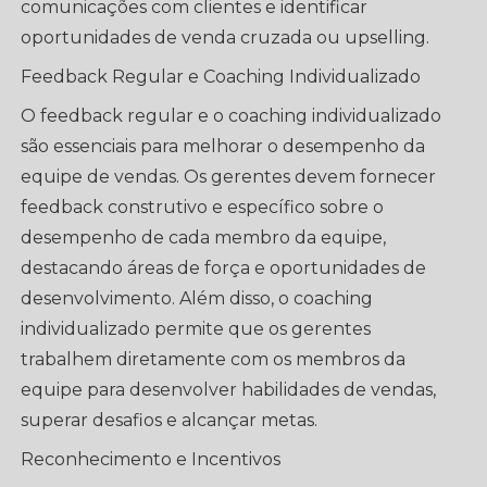
comunicações com clientes e identificar
oportunidades de venda cruzada ou upselling.
Feedback Regular e Coaching Individualizado
O feedback regular e o coaching individualizado
são essenciais para melhorar o desempenho da
equipe de vendas. Os gerentes devem fornecer
feedback construtivo e específico sobre o
desempenho de cada membro da equipe,
destacando áreas de força e oportunidades de
desenvolvimento. Além disso, o coaching
individualizado permite que os gerentes
trabalhem diretamente com os membros da
equipe para desenvolver habilidades de vendas,
superar desafios e alcançar metas.
Reconhecimento e Incentivos