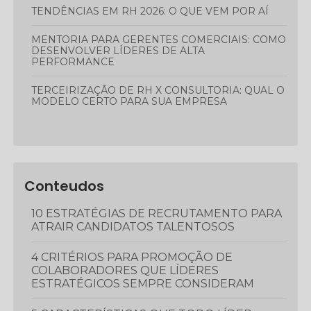
TENDÊNCIAS EM RH 2026: O QUE VEM POR AÍ
MENTORIA PARA GERENTES COMERCIAIS: COMO
DESENVOLVER LÍDERES DE ALTA
PERFORMANCE
TERCEIRIZAÇÃO DE RH X CONSULTORIA: QUAL O
MODELO CERTO PARA SUA EMPRESA
Conteudos
10 ESTRATÉGIAS DE RECRUTAMENTO PARA
ATRAIR CANDIDATOS TALENTOSOS
4 CRITÉRIOS PARA PROMOÇÃO DE
COLABORADORES QUE LÍDERES
ESTRATÉGICOS SEMPRE CONSIDERAM