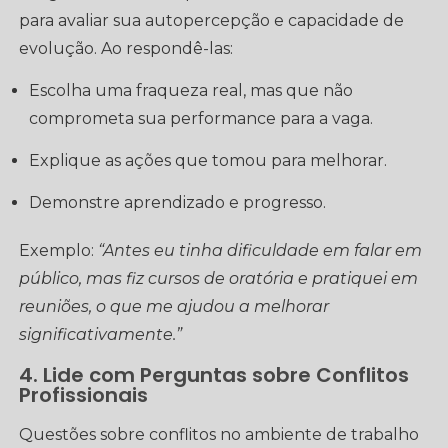
para avaliar sua autopercepção e capacidade de
evolução. Ao respondê-las:
Escolha uma fraqueza real, mas que não
comprometa sua performance para a vaga.
Explique as ações que tomou para melhorar.
Demonstre aprendizado e progresso.
Exemplo:
“Antes eu tinha dificuldade em falar em
público, mas fiz cursos de oratória e pratiquei em
reuniões, o que me ajudou a melhorar
significativamente.”
4. Lide com Perguntas sobre Conflitos
Profissionais
Questões sobre conflitos no ambiente de trabalho