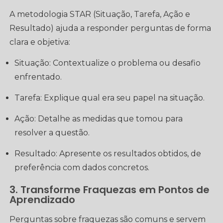
A metodologia STAR (Situação, Tarefa, Ação e
Resultado) ajuda a responder perguntas de forma
clara e objetiva:
Situação: Contextualize o problema ou desafio
enfrentado.
Tarefa: Explique qual era seu papel na situação.
Ação: Detalhe as medidas que tomou para
resolver a questão.
Resultado: Apresente os resultados obtidos, de
preferência com dados concretos.
3. Transforme Fraquezas em Pontos de
Aprendizado
Perguntas sobre fraquezas são comuns e servem