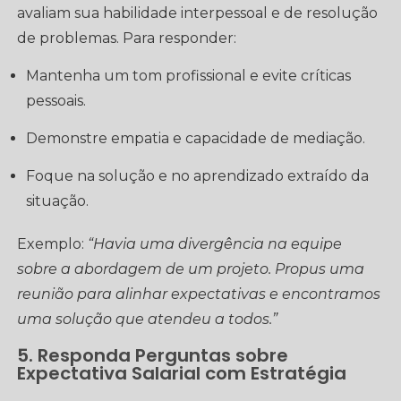
avaliam sua habilidade interpessoal e de resolução
de problemas. Para responder:
Mantenha um tom profissional e evite críticas
pessoais.
Demonstre empatia e capacidade de mediação.
Foque na solução e no aprendizado extraído da
situação.
Exemplo:
“Havia uma divergência na equipe
sobre a abordagem de um projeto. Propus uma
reunião para alinhar expectativas e encontramos
uma solução que atendeu a todos.”
5. Responda Perguntas sobre
Expectativa Salarial com Estratégia