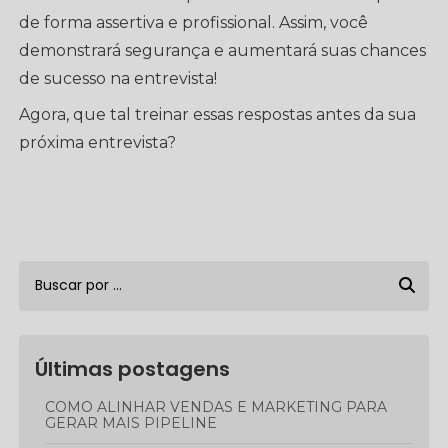
de forma assertiva e profissional. Assim, você
demonstrará segurança e aumentará suas chances
de sucesso na entrevista!
Agora, que tal treinar essas respostas antes da sua
próxima entrevista?
Últimas postagens
COMO ALINHAR VENDAS E MARKETING PARA
GERAR MAIS PIPELINE