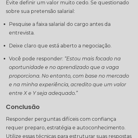
Evite definir um valor muito cedo. Se questionado
sobre sua pretensão salarial:
Pesquise a faixa salarial do cargo antes da
entrevista.
Deixe claro que está aberto a negociação.
Você pode responder:
“Estou mais focado na
oportunidade e no aprendizado que a vaga
proporciona. No entanto, com base no mercado
e na minha experiência, acredito que um valor
entre X e Y seja adequado.”
Conclusão
Responder perguntas difíceis com confiança
requer preparo, estratégia e autoconhecimento.
Utilize essas técnicas para estruturar suas respostas