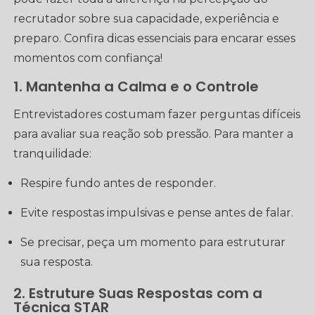
recrutador sobre sua capacidade, experiência e
preparo. Confira dicas essenciais para encarar esses
momentos com confiança!
1. Mantenha a Calma e o Controle
Entrevistadores costumam fazer perguntas difíceis
para avaliar sua reação sob pressão. Para manter a
tranquilidade:
Respire fundo antes de responder.
Evite respostas impulsivas e pense antes de falar.
Se precisar, peça um momento para estruturar
sua resposta.
2. Estruture Suas Respostas com a
Técnica STAR