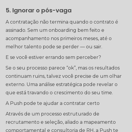
5. Ignorar o pós-vaga
A contratação não termina quando o contrato é
assinado. Sem um onboarding bem feito e
acompanhamento nos primeiros meses, até o
melhor talento pode se perder — ou sair.
E se você estiver errando sem perceber?
Se o seu processo parece “ok”, mas os resultados
continuam ruins, talvez você precise de um olhar
externo. Uma análise estratégica pode revelar o
que está travando o crescimento do seu time.
A Push pode te ajudar a contratar certo
Através de um processo estruturado de
recrutamento e seleção, aliado a mapeamento
comportamental e consultoria de RH, a Push te