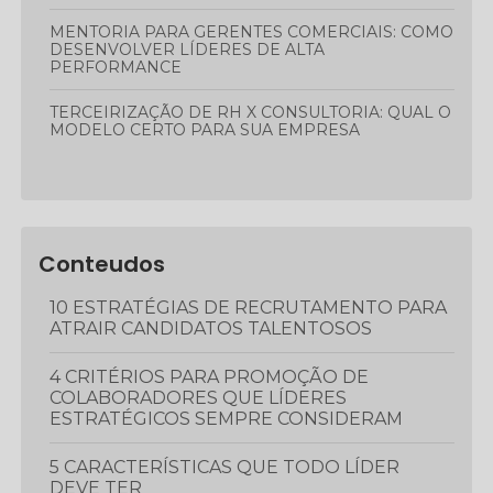
MENTORIA PARA GERENTES COMERCIAIS: COMO
DESENVOLVER LÍDERES DE ALTA
PERFORMANCE
TERCEIRIZAÇÃO DE RH X CONSULTORIA: QUAL O
MODELO CERTO PARA SUA EMPRESA
Conteudos
10 ESTRATÉGIAS DE RECRUTAMENTO PARA
ATRAIR CANDIDATOS TALENTOSOS
4 CRITÉRIOS PARA PROMOÇÃO DE
COLABORADORES QUE LÍDERES
ESTRATÉGICOS SEMPRE CONSIDERAM
5 CARACTERÍSTICAS QUE TODO LÍDER
DEVE TER