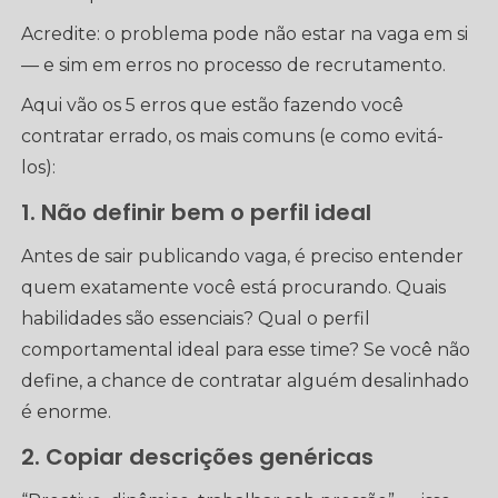
Acredite: o problema pode não estar na vaga em si
— e sim em erros no processo de recrutamento.
Aqui vão os 5 erros que estão fazendo você
contratar errado, os mais comuns (e como evitá-
los):
1. Não definir bem o perfil ideal
Antes de sair publicando vaga, é preciso entender
quem exatamente você está procurando. Quais
habilidades são essenciais? Qual o perfil
comportamental ideal para esse time? Se você não
define, a chance de contratar alguém desalinhado
é enorme.
2. Copiar descrições genéricas