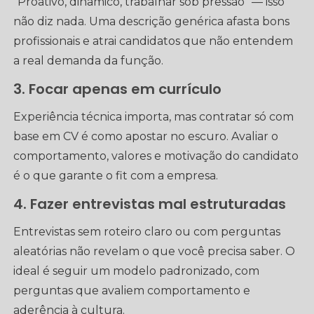
“Proativo, dinâmico, trabalhar sob pressão” — isso
não diz nada. Uma descrição genérica afasta bons
profissionais e atrai candidatos que não entendem
a real demanda da função.
3. Focar apenas em currículo
Experiência técnica importa, mas contratar só com
base em CV é como apostar no escuro. Avaliar o
comportamento, valores e motivação do candidato
é o que garante o fit com a empresa.
4. Fazer entrevistas mal estruturadas
Entrevistas sem roteiro claro ou com perguntas
aleatórias não revelam o que você precisa saber. O
ideal é seguir um modelo padronizado, com
perguntas que avaliem comportamento e
aderência à cultura.