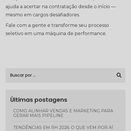
ajuda a acertar na contratação desde o início —
mesmo em cargos desafiadores.
Fale com a gente e transforme seu processo
seletivo em uma máquina de performance.
Últimas postagens
COMO ALINHAR VENDAS E MARKETING PARA
GERAR MAIS PIPELINE
TENDÊNCIAS EM RH 2026: O QUE VEM POR AÍ