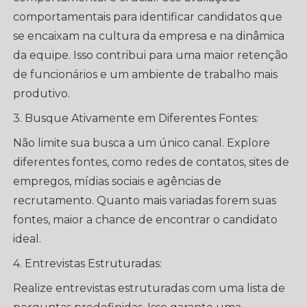
comportamentais para identificar candidatos que
se encaixam na cultura da empresa e na dinâmica
da equipe. Isso contribui para uma maior retenção
de funcionários e um ambiente de trabalho mais
produtivo.
3. Busque Ativamente em Diferentes Fontes:
Não limite sua busca a um único canal. Explore
diferentes fontes, como redes de contatos, sites de
empregos, mídias sociais e agências de
recrutamento. Quanto mais variadas forem suas
fontes, maior a chance de encontrar o candidato
ideal.
4. Entrevistas Estruturadas:
Realize entrevistas estruturadas com uma lista de