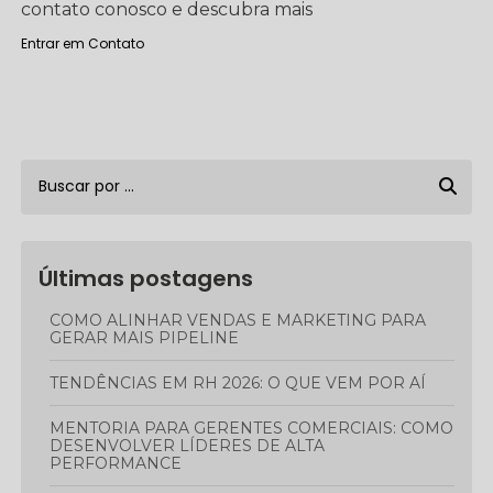
contato conosco e descubra mais
Entrar em Contato
Últimas postagens
COMO ALINHAR VENDAS E MARKETING PARA
GERAR MAIS PIPELINE
TENDÊNCIAS EM RH 2026: O QUE VEM POR AÍ
MENTORIA PARA GERENTES COMERCIAIS: COMO
DESENVOLVER LÍDERES DE ALTA
PERFORMANCE