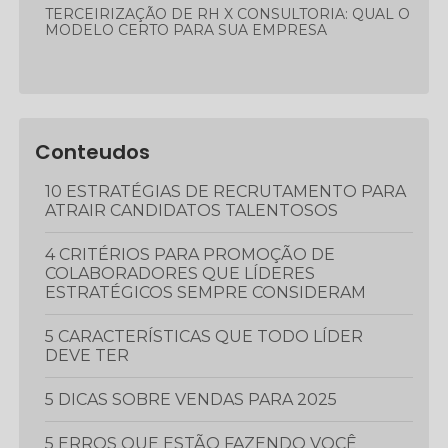
TERCEIRIZAÇÃO DE RH X CONSULTORIA: QUAL O
MODELO CERTO PARA SUA EMPRESA
Conteudos
10 ESTRATÉGIAS DE RECRUTAMENTO PARA
ATRAIR CANDIDATOS TALENTOSOS
4 CRITÉRIOS PARA PROMOÇÃO DE
COLABORADORES QUE LÍDERES
ESTRATÉGICOS SEMPRE CONSIDERAM
5 CARACTERÍSTICAS QUE TODO LÍDER
DEVE TER
5 DICAS SOBRE VENDAS PARA 2025
5 ERROS QUE ESTÃO FAZENDO VOCÊ