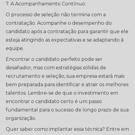
7. A Acompanhamento Contínuo:
O processo de seleção não termina com a
contratação. Acompanhe o desempenho do
candidato após a contratação para garantir que ele
esteja atingindo as expectativas e se adaptando à
equipe.
Encontrar o candidato perfeito pode ser
desafiador, mas com estratégias sólidas de
recrutamento e seleção, sua empresa estará mais
bem preparada para identificar e atrair os melhores
talentos. Lembre-se de que o investimento em
encontrar o candidato certo é um passo
fundamental para o sucesso de longo prazo de sua
organização.
Quer saber como implantar essa técnica? Entre em