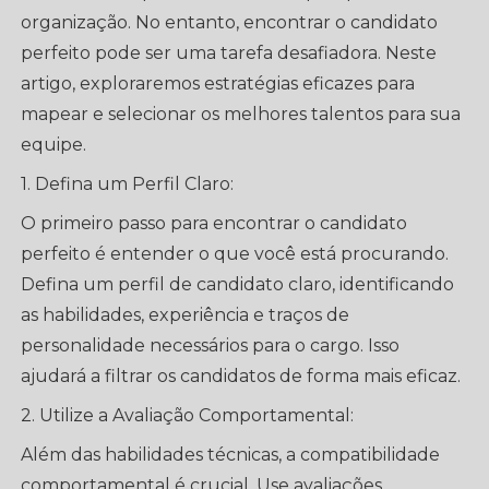
organização. No entanto, encontrar o candidato
perfeito pode ser uma tarefa desafiadora. Neste
artigo, exploraremos estratégias eficazes para
mapear e selecionar os melhores talentos para sua
equipe.
1. Defina um Perfil Claro:
O primeiro passo para encontrar o candidato
perfeito é entender o que você está procurando.
Defina um perfil de candidato claro, identificando
as habilidades, experiência e traços de
personalidade necessários para o cargo. Isso
ajudará a filtrar os candidatos de forma mais eficaz.
2. Utilize a Avaliação Comportamental:
Além das habilidades técnicas, a compatibilidade
comportamental é crucial. Use avaliações