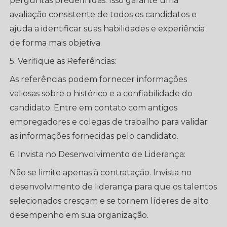
perguntas predefinidas. Isso garante uma
avaliação consistente de todos os candidatos e
ajuda a identificar suas habilidades e experiência
de forma mais objetiva.
5. Verifique as Referências:
As referências podem fornecer informações
valiosas sobre o histórico e a confiabilidade do
candidato. Entre em contato com antigos
empregadores e colegas de trabalho para validar
as informações fornecidas pelo candidato.
6. Invista no Desenvolvimento de Liderança:
Não se limite apenas à contratação. Invista no
desenvolvimento de liderança para que os talentos
selecionados cresçam e se tornem líderes de alto
desempenho em sua organização.