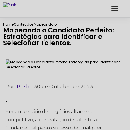
Home
Conteudos
Mapeando o Candidato Perfeito: Estratégias para Ident
Mapeando o Candidato Perfeito:
Estratégias para Identificar e
Selecionar Talentos.
Por:
Push
- 30 de Outubro de 2023
"
Em um cenário de negócios altamente
competitivo, a contratação de talentos é
fundamental para o sucesso de qualquer