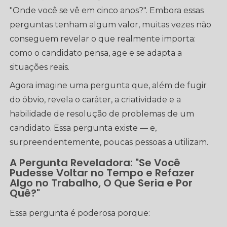
"Onde você se vê em cinco anos?". Embora essas
perguntas tenham algum valor, muitas vezes não
conseguem revelar o que realmente importa:
como o candidato pensa, age e se adapta a
situações reais.
Agora imagine uma pergunta que, além de fugir
do óbvio, revela o caráter, a criatividade e a
habilidade de resolução de problemas de um
candidato. Essa pergunta existe — e,
surpreendentemente, poucas pessoas a utilizam.
A Pergunta Reveladora: "Se Você
Pudesse Voltar no Tempo e Refazer
Algo no Trabalho, O Que Seria e Por
Quê?"
Essa pergunta é poderosa porque: