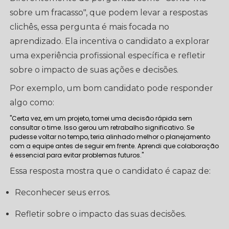
sobre um fracasso", que podem levar a respostas
clichês, essa pergunta é mais focada no
aprendizado. Ela incentiva o candidato a explorar
uma experiência profissional específica e refletir
sobre o impacto de suas ações e decisões.
Por exemplo, um bom candidato pode responder
algo como:
"Certa vez, em um projeto, tomei uma decisão rápida sem
consultar o time. Isso gerou um retrabalho significativo. Se
pudesse voltar no tempo, teria alinhado melhor o planejamento
com a equipe antes de seguir em frente. Aprendi que colaboração
é essencial para evitar problemas futuros."
Essa resposta mostra que o candidato é capaz de:
Reconhecer seus erros.
Refletir sobre o impacto das suas decisões.