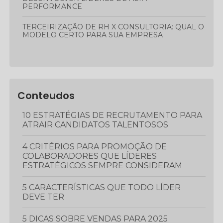
PERFORMANCE
TERCEIRIZAÇÃO DE RH X CONSULTORIA: QUAL O
MODELO CERTO PARA SUA EMPRESA
Conteudos
10 ESTRATÉGIAS DE RECRUTAMENTO PARA
ATRAIR CANDIDATOS TALENTOSOS
4 CRITÉRIOS PARA PROMOÇÃO DE
COLABORADORES QUE LÍDERES
ESTRATÉGICOS SEMPRE CONSIDERAM
5 CARACTERÍSTICAS QUE TODO LÍDER
DEVE TER
5 DICAS SOBRE VENDAS PARA 2025