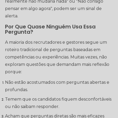
realmente não mudaria nada" ou "Não consigo
pensar em algo agora", podem ser um sinal de
alerta.
Por Que Quase Ninguém Usa Essa
Pergunta?
A maioria dos recrutadores e gestores segue um
roteiro tradicional de perguntas baseadas em
competências ou experiências. Muitas vezes, não
exploram questões que demandam mais reflexão
porque:
Não estão acostumados com perguntas abertas e
profundas.
Temem que os candidatos fiquem desconfortáveis
ou não saibam responder.
Acham que perguntas diretas são mais eficazes