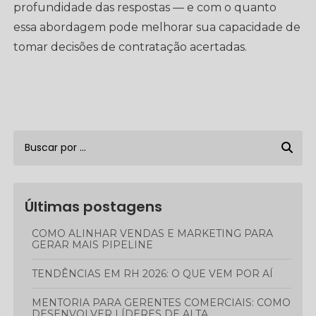
profundidade das respostas — e com o quanto
essa abordagem pode melhorar sua capacidade de
tomar decisões de contratação acertadas.
Últimas postagens
COMO ALINHAR VENDAS E MARKETING PARA
GERAR MAIS PIPELINE
TENDÊNCIAS EM RH 2026: O QUE VEM POR AÍ
MENTORIA PARA GERENTES COMERCIAIS: COMO
DESENVOLVER LÍDERES DE ALTA