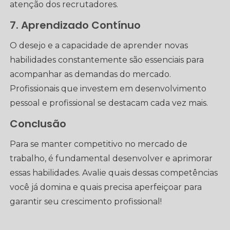
atenção dos recrutadores.
7. Aprendizado Contínuo
O desejo e a capacidade de aprender novas
habilidades constantemente são essenciais para
acompanhar as demandas do mercado.
Profissionais que investem em desenvolvimento
pessoal e profissional se destacam cada vez mais.
Conclusão
Para se manter competitivo no mercado de
trabalho, é fundamental desenvolver e aprimorar
essas habilidades. Avalie quais dessas competências
você já domina e quais precisa aperfeiçoar para
garantir seu crescimento profissional!