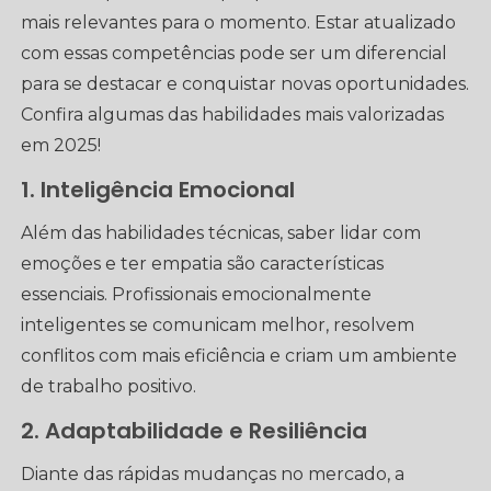
mais relevantes para o momento. Estar atualizado
com essas competências pode ser um diferencial
para se destacar e conquistar novas oportunidades.
Confira algumas das habilidades mais valorizadas
em 2025!
1. Inteligência Emocional
Além das habilidades técnicas, saber lidar com
emoções e ter empatia são características
essenciais. Profissionais emocionalmente
inteligentes se comunicam melhor, resolvem
conflitos com mais eficiência e criam um ambiente
de trabalho positivo.
2. Adaptabilidade e Resiliência
Diante das rápidas mudanças no mercado, a