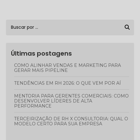
Últimas postagens
COMO ALINHAR VENDAS E MARKETING PARA
GERAR MAIS PIPELINE
TENDÊNCIAS EM RH 2026: O QUE VEM POR AÍ
MENTORIA PARA GERENTES COMERCIAIS: COMO
DESENVOLVER LÍDERES DE ALTA
PERFORMANCE
TERCEIRIZAÇÃO DE RH X CONSULTORIA: QUAL O
MODELO CERTO PARA SUA EMPRESA