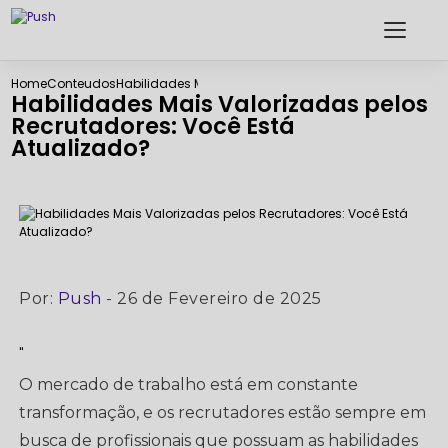
Home
Conteudos
Habilidades Mais Valorizadas pelos Recrutadores: Vo
Habilidades Mais Valorizadas pelos
Recrutadores: Você Está
Atualizado?
Por:
Push
- 26 de Fevereiro de 2025
"
O mercado de trabalho está em constante
transformação, e os recrutadores estão sempre em
busca de profissionais que possuam as habilidades