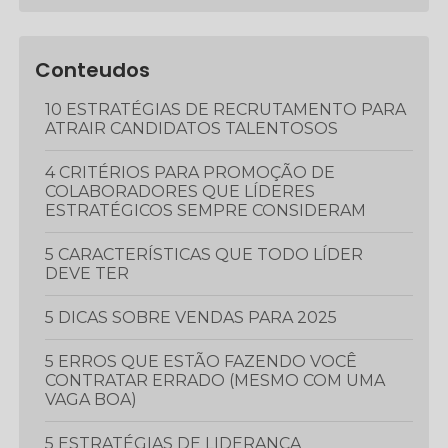
Conteudos
10 ESTRATÉGIAS DE RECRUTAMENTO PARA
ATRAIR CANDIDATOS TALENTOSOS
4 CRITÉRIOS PARA PROMOÇÃO DE
COLABORADORES QUE LÍDERES
ESTRATÉGICOS SEMPRE CONSIDERAM
5 CARACTERÍSTICAS QUE TODO LÍDER
DEVE TER
5 DICAS SOBRE VENDAS PARA 2025
5 ERROS QUE ESTÃO FAZENDO VOCÊ
CONTRATAR ERRADO (MESMO COM UMA
VAGA BOA)
5 ESTRATÉGIAS DE LIDERANÇA