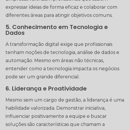
expressar ideias de forma eficaz e colaborar com
diferentes áreas para atingir objetivos comuns.
5. Conhecimento em Tecnologia e
Dados
A transformação digital exige que profissionais
tenham noções de tecnologia, análise de dados e
automação. Mesmo em áreas não técnicas,
entender como a tecnologia impacta os negócios
pode ser um grande diferencial.
6. Liderança e Proatividade
Mesmo sem um cargo de gestão, a liderança é uma
habilidade valorizada. Demonstrar iniciativa,
influenciar positivamente a equipe e buscar
soluções são características que chamam a