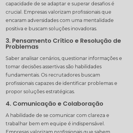
capacidade de se adaptar e superar desafios é
crucial. Empresas valorizam profissionais que
encaram adversidades com uma mentalidade
positiva e buscam soluções inovadoras.
3. Pensamento Crítico e Resolução de
Problemas
Saber analisar cenários, questionar informações e
tomar decisões assertivas são habilidades
fundamentais. Os recrutadores buscam
profissionais capazes de identificar problemas e
propor soluções estratégicas.
4. Comunicação e Colaboração
A habilidade de se comunicar com clareza e
trabalhar bem em equipe é indispensável.
Empresas valorizam profissionais que sabem