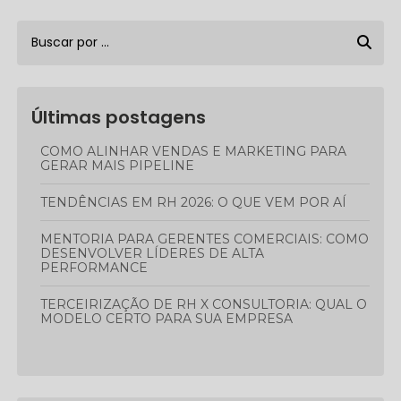
Últimas postagens
COMO ALINHAR VENDAS E MARKETING PARA
GERAR MAIS PIPELINE
TENDÊNCIAS EM RH 2026: O QUE VEM POR AÍ
MENTORIA PARA GERENTES COMERCIAIS: COMO
DESENVOLVER LÍDERES DE ALTA
PERFORMANCE
TERCEIRIZAÇÃO DE RH X CONSULTORIA: QUAL O
MODELO CERTO PARA SUA EMPRESA