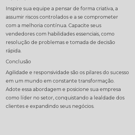
Inspire sua equipe a pensar de forma criativa, a
assumir riscos controlados e a se comprometer
com a melhoria contínua. Capacite seus
vendedores com habilidades essenciais, como
resolução de problemas e tomada de decisão
rápida.
Conclusão
Agilidade e responsividade são os pilares do sucesso
em um mundo em constante transformação.
Adote essa abordagem e posicione sua empresa
como líder no setor, conquistando a lealdade dos
clientes e expandindo seus negócios.