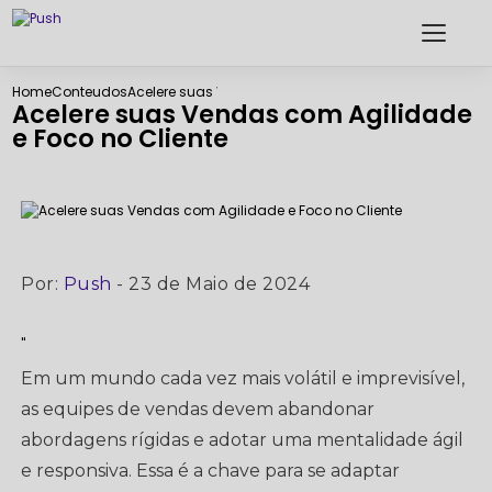
Home
Conteudos
Acelere suas Vendas com Agilidade e Foco no Cliente
Acelere suas Vendas com Agilidade
e Foco no Cliente
Por:
Push
- 23 de Maio de 2024
"
Em um mundo cada vez mais volátil e imprevisível,
as equipes de vendas devem abandonar
abordagens rígidas e adotar uma mentalidade ágil
e responsiva. Essa é a chave para se adaptar