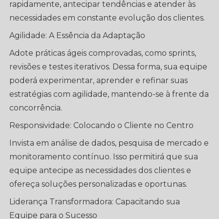
rapidamente, antecipar tendências e atender às
necessidades em constante evolução dos clientes.
Agilidade: A Essência da Adaptação
Adote práticas ágeis comprovadas, como sprints,
revisões e testes iterativos. Dessa forma, sua equipe
poderá experimentar, aprender e refinar suas
estratégias com agilidade, mantendo-se à frente da
concorrência.
Responsividade: Colocando o Cliente no Centro
Invista em análise de dados, pesquisa de mercado e
monitoramento contínuo. Isso permitirá que sua
equipe antecipe as necessidades dos clientes e
ofereça soluções personalizadas e oportunas.
Liderança Transformadora: Capacitando sua
Equipe para o Sucesso