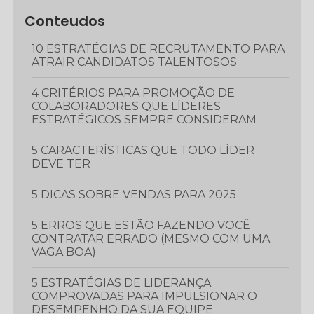
Conteudos
10 ESTRATÉGIAS DE RECRUTAMENTO PARA
ATRAIR CANDIDATOS TALENTOSOS
4 CRITÉRIOS PARA PROMOÇÃO DE
COLABORADORES QUE LÍDERES
ESTRATÉGICOS SEMPRE CONSIDERAM
5 CARACTERÍSTICAS QUE TODO LÍDER
DEVE TER
5 DICAS SOBRE VENDAS PARA 2025
5 ERROS QUE ESTÃO FAZENDO VOCÊ
CONTRATAR ERRADO (MESMO COM UMA
VAGA BOA)
5 ESTRATÉGIAS DE LIDERANÇA
COMPROVADAS PARA IMPULSIONAR O
DESEMPENHO DA SUA EQUIPE