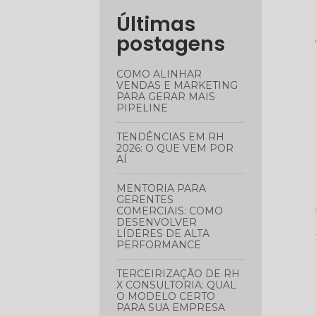
Últimas
postagens
COMO ALINHAR
VENDAS E MARKETING
PARA GERAR MAIS
PIPELINE
TENDÊNCIAS EM RH
2026: O QUE VEM POR
AÍ
MENTORIA PARA
GERENTES
COMERCIAIS: COMO
DESENVOLVER
LÍDERES DE ALTA
PERFORMANCE
TERCEIRIZAÇÃO DE RH
X CONSULTORIA: QUAL
O MODELO CERTO
PARA SUA EMPRESA