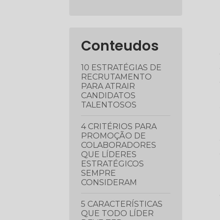
Conteudos
10 ESTRATÉGIAS DE
RECRUTAMENTO
PARA ATRAIR
CANDIDATOS
TALENTOSOS
4 CRITÉRIOS PARA
PROMOÇÃO DE
COLABORADORES
QUE LÍDERES
ESTRATÉGICOS
SEMPRE
CONSIDERAM
5 CARACTERÍSTICAS
QUE TODO LÍDER