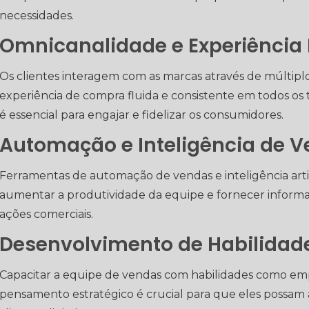
necessidades.
Omnicanalidade e Experiência 
Os clientes interagem com as marcas através de múltipl
experiência de compra fluida e consistente em todos os t
é essencial para engajar e fidelizar os consumidores.
Automação e Inteligência de 
Ferramentas de automação de vendas e inteligência artif
aumentar a produtividade da equipe e fornecer informaçõ
ações comerciais.
Desenvolvimento de Habilidad
Capacitar a equipe de vendas com habilidades como emp
pensamento estratégico é crucial para que eles possam 