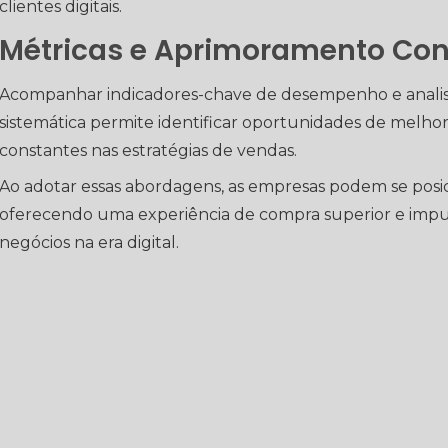
clientes digitais.
Métricas e Aprimoramento Con
Acompanhar indicadores-chave de desempenho e analisa
sistemática permite identificar oportunidades de melhor
constantes nas estratégias de vendas.
Ao adotar essas abordagens, as empresas podem se posic
oferecendo uma experiência de compra superior e impu
negócios na era digital.