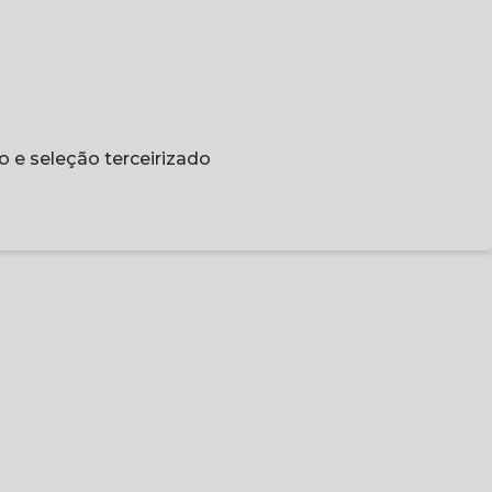
o e seleção terceirizado