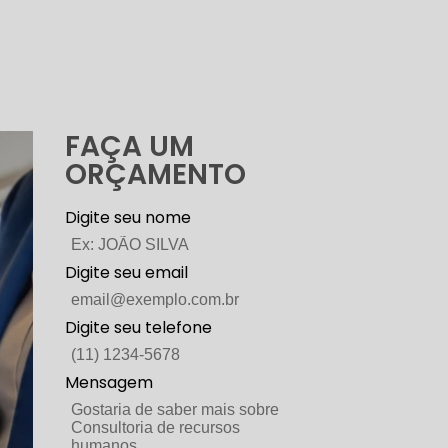
FAÇA UM
ORÇAMENTO
Digite seu nome
Digite seu email
Digite seu telefone
Mensagem