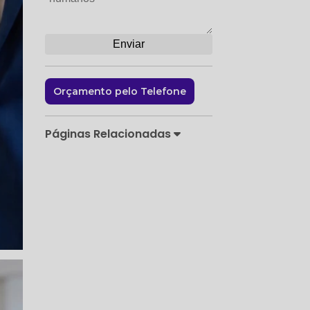
Orçamento pelo Telefone
Páginas Relacionadas