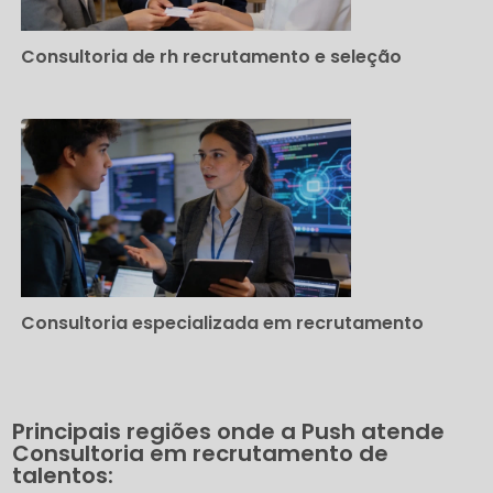
Consultoria de rh recrutamento e seleção
Consultoria especializada em recrutamento
Principais regiões onde a Push atende
Consultoria em recrutamento de
talentos: