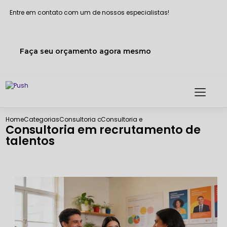
Entre em contato com um de nossos especialistas!
Faça seu orçamento agora mesmo
Home
Categorias
Consultoria de rh
Consultoria em recrutamento de talento
Consultoria em recrutamento de
talentos