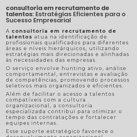
consultoria em recrutamento de
talentos
: Estratégias Eficientes para o
Sucesso Empresarial
A
consultoria em recrutamento de
talentos
atua na identificação de
profissionais qualificados para diferentes
áreas e níveis hierárquicos, utilizando
estratégias mais direcionadas e alinhadas
às necessidades das empresas.
O serviço envolve hunting ativo, análise
comportamental, entrevistas e avaliação
de competências, promovendo processos
seletivos mais organizados e eficientes.
Além de facilitar o acesso a talentos
compatíveis com a cultura
organizacional, a consultoria
especializada contribui para otimizar o
tempo das contratações e fortalecer
equipes internas.
Esse suporte estratégico favorece o