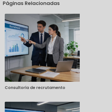
Páginas Relacionadas
Consultoria de recrutamento