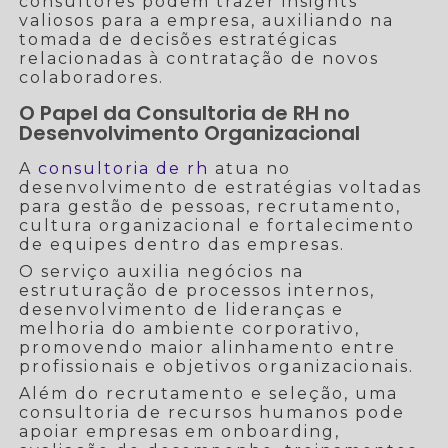
consultores podem trazer insights
valiosos para a empresa, auxiliando na
tomada de decisões estratégicas
relacionadas à contratação de novos
colaboradores.
O Papel da Consultoria de RH no
Desenvolvimento Organizacional
A
consultoria de rh
atua no
desenvolvimento de estratégias voltadas
para gestão de pessoas, recrutamento,
cultura organizacional e fortalecimento
de equipes dentro das empresas.
O serviço auxilia negócios na
estruturação de processos internos,
desenvolvimento de lideranças e
melhoria do ambiente corporativo,
promovendo maior alinhamento entre
profissionais e objetivos organizacionais.
Além do recrutamento e seleção, uma
consultoria de recursos humanos pode
apoiar empresas em onboarding,