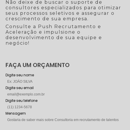
Não deixe de buscar o suporte de
consultores especializados para otimizar
seus processos seletivos e assegurar o
crescimento de sua empresa.
Consulte a Push Recrutamento e
Aceleração e impulsione o
desenvolvimento de sua equipe e
negócio!
FAÇA UM ORÇAMENTO
Digite seu nome
Digite seu email
Digite seu telefone
Mensagem