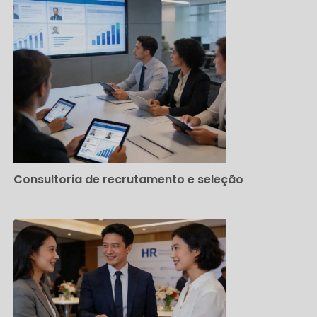
Consultoria de recrutamento e seleção