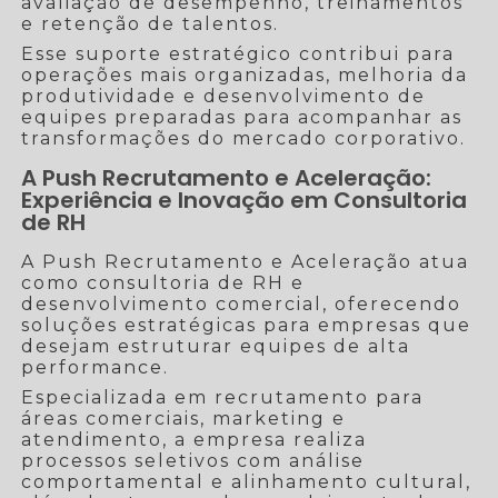
avaliação de desempenho, treinamentos
e retenção de talentos.
Esse suporte estratégico contribui para
operações mais organizadas, melhoria da
produtividade e desenvolvimento de
equipes preparadas para acompanhar as
transformações do mercado corporativo.
A Push Recrutamento e Aceleração:
Experiência e Inovação em Consultoria
de RH
A Push Recrutamento e Aceleração atua
como consultoria de RH e
desenvolvimento comercial, oferecendo
soluções estratégicas para empresas que
desejam estruturar equipes de alta
performance.
Especializada em recrutamento para
áreas comerciais, marketing e
atendimento, a empresa realiza
processos seletivos com análise
comportamental e alinhamento cultural,