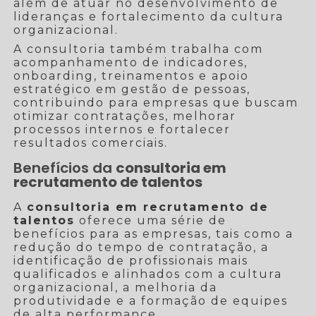
além de atuar no desenvolvimento de
lideranças e fortalecimento da cultura
organizacional.
A consultoria também trabalha com
acompanhamento de indicadores,
onboarding, treinamentos e apoio
estratégico em gestão de pessoas,
contribuindo para empresas que buscam
otimizar contratações, melhorar
processos internos e fortalecer
resultados comerciais.
Benefícios da
consultoria em
recrutamento de talentos
A
consultoria em recrutamento de
talentos
oferece uma série de
benefícios para as empresas, tais como a
redução do tempo de contratação, a
identificação de profissionais mais
qualificados e alinhados com a cultura
organizacional, a melhoria da
produtividade e a formação de equipes
de alta performance.