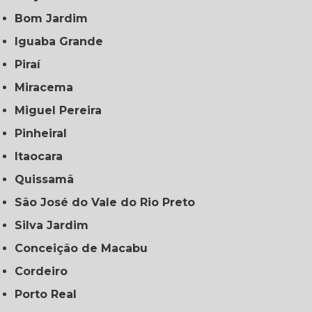
Bom Jardim
Iguaba Grande
Piraí
Miracema
Miguel Pereira
Pinheiral
Itaocara
Quissamã
São José do Vale do Rio Preto
Silva Jardim
Conceição de Macabu
Cordeiro
Porto Real