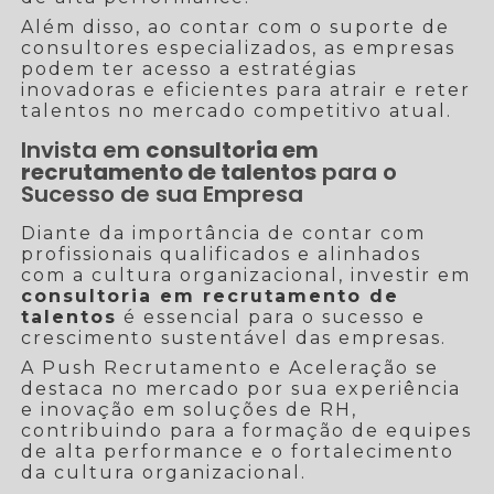
Além disso, ao contar com o suporte de
consultores especializados, as empresas
podem ter acesso a estratégias
inovadoras e eficientes para atrair e reter
talentos no mercado competitivo atual.
Invista em
consultoria em
recrutamento de talentos
para o
Sucesso de sua Empresa
Diante da importância de contar com
profissionais qualificados e alinhados
com a cultura organizacional, investir em
consultoria em recrutamento de
talentos
é essencial para o sucesso e
crescimento sustentável das empresas.
A Push Recrutamento e Aceleração se
destaca no mercado por sua experiência
e inovação em soluções de RH,
contribuindo para a formação de equipes
de alta performance e o fortalecimento
da cultura organizacional.