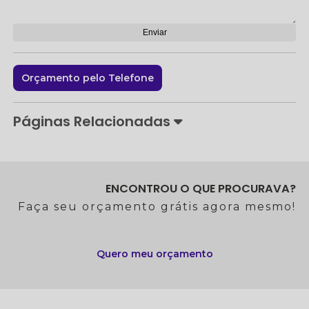
Orçamento pelo Telefone
Páginas Relacionadas
ENCONTROU O QUE PROCURAVA?
Faça seu orçamento grátis agora mesmo!
Quero meu orçamento