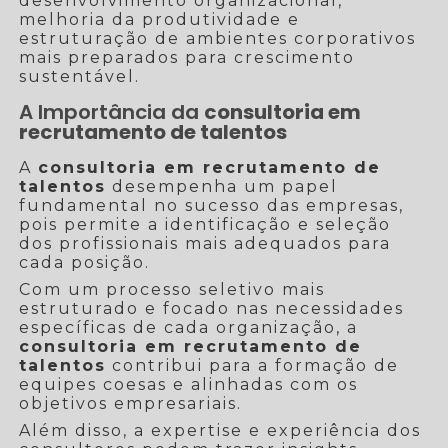
desenvolvimento organizacional,
melhoria da produtividade e
estruturação de ambientes corporativos
mais preparados para crescimento
sustentável.
A Importância da
consultoria em
recrutamento de talentos
A
consultoria em recrutamento de
talentos
desempenha um papel
fundamental no sucesso das empresas,
pois permite a identificação e seleção
dos profissionais mais adequados para
cada posição.
Com um processo seletivo mais
estruturado e focado nas necessidades
específicas de cada organização, a
consultoria em recrutamento de
talentos
contribui para a formação de
equipes coesas e alinhadas com os
objetivos empresariais.
Além disso, a expertise e experiência dos