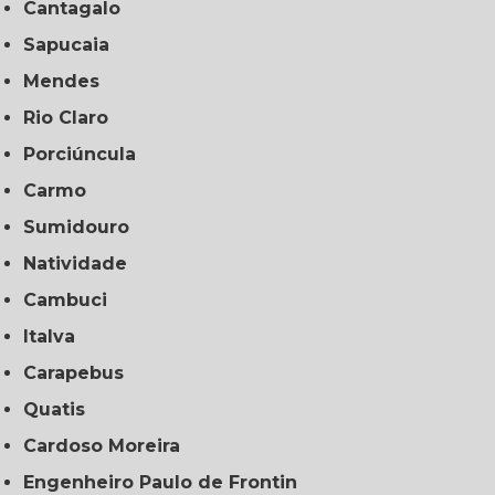
Cantagalo
Sapucaia
Mendes
Rio Claro
Porciúncula
Carmo
Sumidouro
Natividade
Cambuci
Italva
Carapebus
Quatis
Cardoso Moreira
Engenheiro Paulo de Frontin