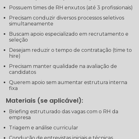
Possuem times de RH enxutos (até 3 profissionais)
Precisam conduzir diversos processos seletivos
simultaneamente
Buscam apoio especializado em recrutamento e
seleção
Desejam reduzir o tempo de contratação (time to
hire)
Precisam manter qualidade na avaliação de
candidatos
Querem apoio sem aumentar estrutura interna
fixa
Materiais (se aplicável):
Briefing estruturado das vagas com o RH da
empresa
Triagem e análise curricular
Condução de entrevistas iniciais e técnicas