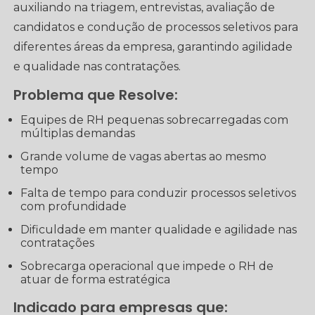
auxiliando na triagem, entrevistas, avaliação de
candidatos e condução de processos seletivos para
diferentes áreas da empresa, garantindo agilidade
e qualidade nas contratações.
Problema que Resolve:
Equipes de RH pequenas sobrecarregadas com
múltiplas demandas
Grande volume de vagas abertas ao mesmo
tempo
Falta de tempo para conduzir processos seletivos
com profundidade
Dificuldade em manter qualidade e agilidade nas
contratações
Sobrecarga operacional que impede o RH de
atuar de forma estratégica
Indicado para empresas que: