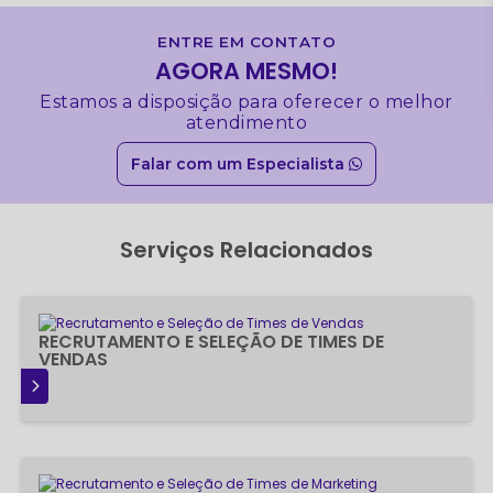
ENTRE EM CONTATO
AGORA MESMO!
Estamos a disposição para oferecer o melhor
atendimento
Falar com um Especialista
Serviços Relacionados
RECRUTAMENTO E SELEÇÃO DE TIMES DE
VENDAS
IS