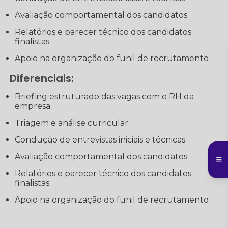
Avaliação comportamental dos candidatos
Relatórios e parecer técnico dos candidatos
finalistas
Apoio na organização do funil de recrutamento
Diferenciais:
Briefing estruturado das vagas com o RH da
empresa
Triagem e análise curricular
Condução de entrevistas iniciais e técnicas
Avaliação comportamental dos candidatos
Relatórios e parecer técnico dos candidatos
finalistas
Apoio na organização do funil de recrutamento