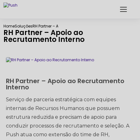
Home
Soluções
RH Partner – Apoio ao Recrutamento Interno
RH Partner – Apoio ao
Recrutamento Interno
RH Partner – Apoio ao Recrutamento
Interno
Serviço de parceria estratégica com equipes
internas de Recursos Humanos que possuem
estrutura reduzida e precisam de apoio para
conduzir processos de recrutamento e seleção. A
Push atua como extensão do time de RH,